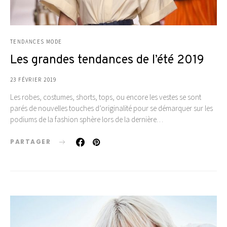
TENDANCES MODE
Les grandes tendances de l’été 2019
23 FÉVRIER 2019
Les robes, costumes, shorts, tops, ou encore les vestes se sont
parés de nouvelles touches d’originalité pour se démarquer sur les
podiums de la fashion sphère lors de la dernière…
PARTAGER