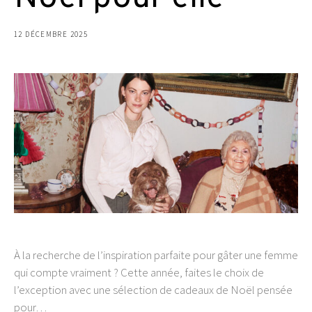
12 DÉCEMBRE 2025
À la recherche de l’inspiration parfaite pour gâter une femme
qui compte vraiment ? Cette année, faites le choix de
l’exception avec une sélection de cadeaux de Noël pensée
pour…