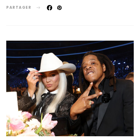
PARTAGER