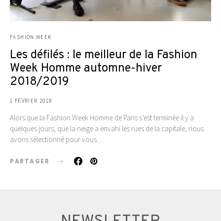
FASHION WEEK
Les défilés : le meilleur de la Fashion
Week Homme automne-hiver
2018/2019
1 FÉVRIER 2018
Alors que la Fashion Week Homme de Paris s’est terminée il y a
quelques jours, que la neige a envahi les rues de la capitale, nous
avons sélectionné pour vous…
PARTAGER