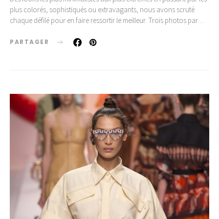
plus colorés, sophistiqués ou extravagants, nous avons scruté
chaque défilé pour en faire ressortir le meilleur. Trois photos par…
PARTAGER