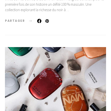
première fois de son histoire un défilé 100 % masculin. Une
collection explorant la richesse du noir à…
PARTAGER