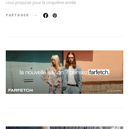
vous proposer pour la cinquième année…
PARTAGER