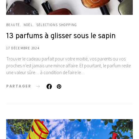
BEAUTÉ
NOËL
SÉLECTIONS SHOPPING
13 parfums à glisser sous le sapin
17 DÉCEMBRE 2024
Trouver le cadeau parfait pour votre moitié, vos parents ou vos
proches n’est jamais une mince affaire. Et pourtant, le parfum reste
une valeur sûre… à condition de faire le…
PARTAGER