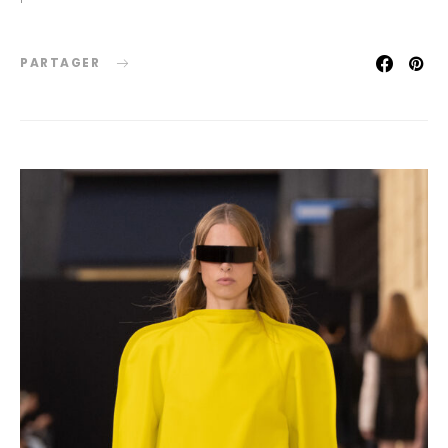
PARTAGER