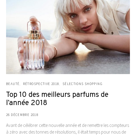
BEAUTÉ
RÉTROSPECTIVE 2018
SÉLECTIONS SHOPPING
Top 10 des meilleurs parfums de
l’année 2018
26 DÉCEMBRE 2018
Avant de célébrer cette nouvelle année et de remettre les compteurs
à zéro avec des tonnes de résolutions, il était temps pour nous de