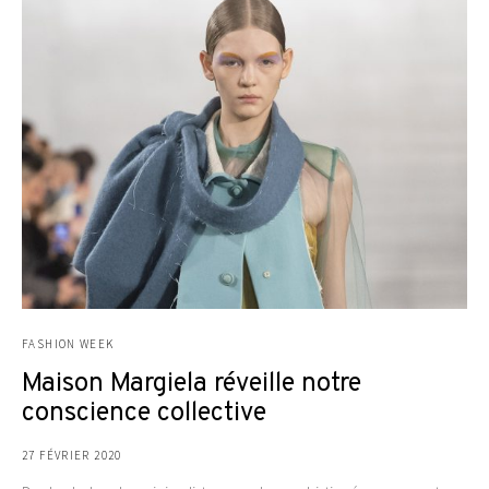
FASHION WEEK
Maison Margiela réveille notre
conscience collective
27 FÉVRIER 2020