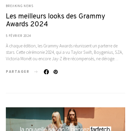
BREAKING NEWS
Les meilleurs looks des Grammy
Awards 2024
5 FÉVRIER 2024
À chaque édition, les Grammy Awards réunissent un parterre de
stars. Cette cérémonie 2024, qui a vu Taylor Swift, Boygenius, SZA,
Victoria Monét ou encore Jay-Z être récompensés, ne déroge…
PARTAGER