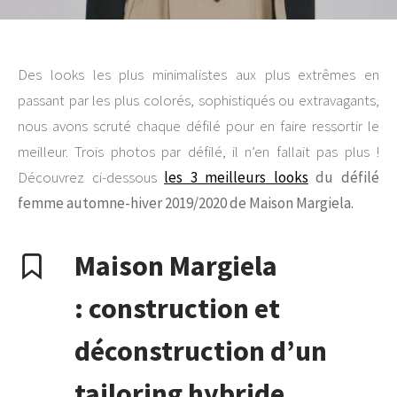
Des looks les plus minimalistes aux plus extrêmes en
passant par les plus colorés, sophistiqués ou extravagants,
nous avons scruté chaque défilé pour en faire ressortir le
meilleur. Trois photos par défilé, il n’en fallait pas plus !
Découvrez ci-dessous
les 3 meilleurs looks
du défilé
femme automne-hiver 2019/2020 de Maison Margiela.
Maison Margiela
: construction et
déconstruction d’un
tailoring hybride