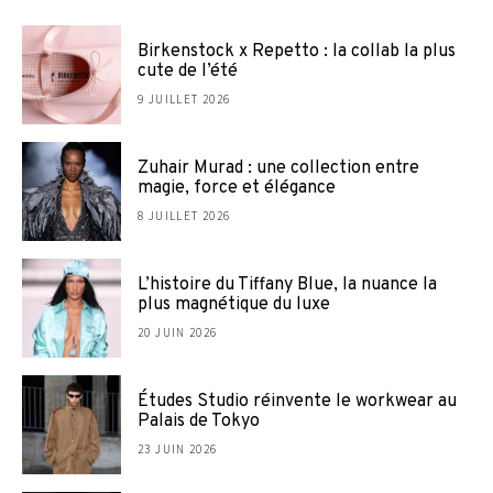
Birkenstock x Repetto : la collab la plus
cute de l’été
9 JUILLET 2026
Zuhair Murad : une collection entre
magie, force et élégance
8 JUILLET 2026
L’histoire du Tiffany Blue, la nuance la
plus magnétique du luxe
20 JUIN 2026
Études Studio réinvente le workwear au
Palais de Tokyo
23 JUIN 2026