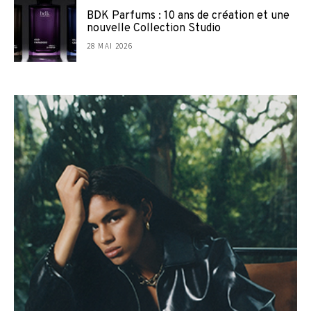
BDK Parfums : 10 ans de création et une
nouvelle Collection Studio
28 MAI 2026