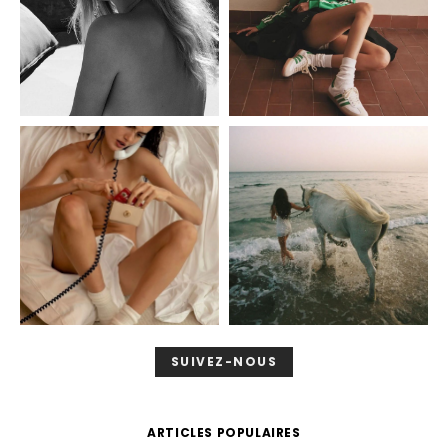
SUIVEZ-NOUS
ARTICLES POPULAIRES