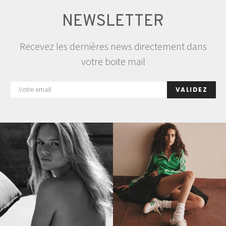
NEWSLETTER
Recevez les dernières news directement dans
votre boite mail
VALIDEZ