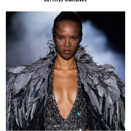
ARTICLES SIMILAIRES