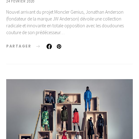
24 FÉVRIER 2020
Nouvel arrivant du projet Moncler Genius, Jonathan Anderson
(fondateur de la marque JW Anderson) dévoile une collection
radicale et innovante en totale opposition avec les doudounes
couture de son prédécesseur…
PARTAGER