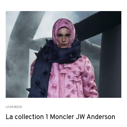
LOOKBOOK
La collection 1 Moncler JW Anderson