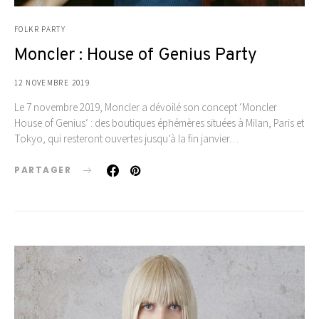
FOLKR PARTY
Moncler : House of Genius Party
12 NOVEMBRE 2019
Le 7 novembre 2019, Moncler a dévoilé son concept ‘Moncler
House of Genius‘ : des boutiques éphémères situées à Milan, Paris et
Tokyo, qui resteront ouvertes jusqu’à la fin janvier…
PARTAGER