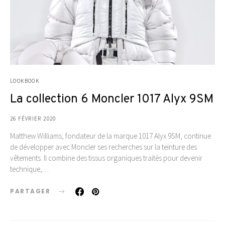
LOOKBOOK
La collection 6 Moncler 1017 Alyx 9SM
26 FÉVRIER 2020
Matthew Williams, fondateur de la marque 1017 Alyx 9SM, continue
de développer avec Moncler ses recherches sur la teinture des
vêtements. Il combine des tissus organiques traités pour devenir
technique,…
PARTAGER