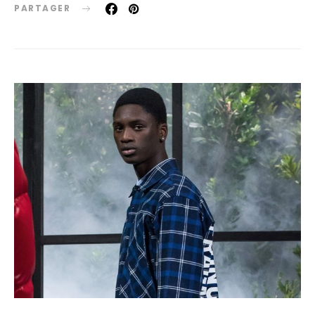
PARTAGER