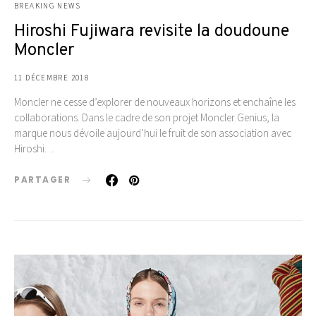
BREAKING NEWS
Hiroshi Fujiwara revisite la doudoune
Moncler
11 DÉCEMBRE 2018
Moncler ne cesse d’explorer de nouveaux horizons et enchaîne les
collaborations. Dans le cadre de son projet Moncler Genius, la
marque nous dévoile aujourd’hui le fruit de son association avec
Hiroshi…
PARTAGER