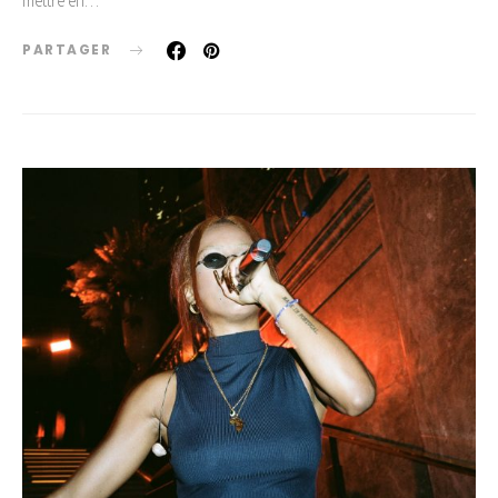
mettre en…
PARTAGER