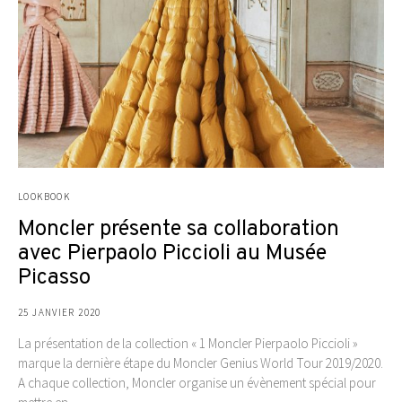
LOOKBOOK
Moncler présente sa collaboration
avec Pierpaolo Piccioli au Musée
Picasso
25 JANVIER 2020
La présentation de la collection « 1 Moncler Pierpaolo Piccioli »
marque la dernière étape du Moncler Genius World Tour 2019/2020.
A chaque collection, Moncler organise un évènement spécial pour