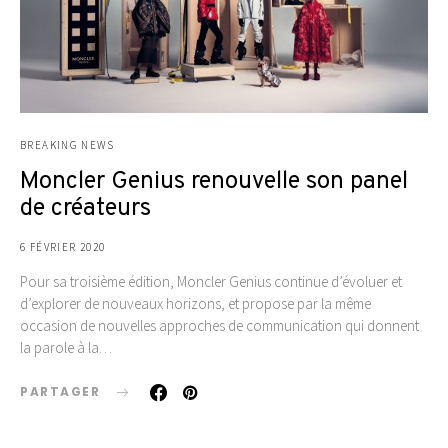
BREAKING NEWS
Moncler Genius renouvelle son panel
de créateurs
6 FÉVRIER 2020
Pour sa troisième édition, Moncler Genius continue d’évoluer et
d’explorer de nouveaux horizons, et propose par la même
occasion de nouvelles approches de communication qui donnent
la parole à la…
PARTAGER