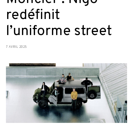
redéfinit
l’uniforme street
7 AVRIL 2025