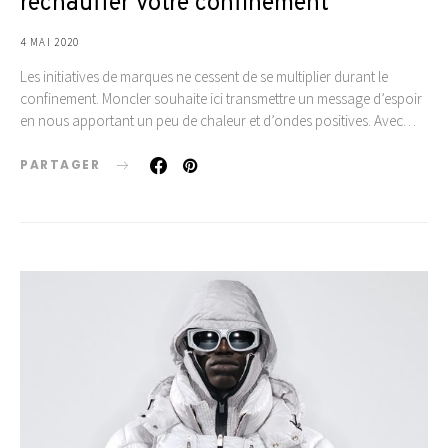
réchauffer votre confinement
4 MAI 2020
Les initiatives de marques ne cessent de se multiplier durant le
confinement. Moncler souhaite ici transmettre un message d’espoir
en nous apportant un peu de chaleur et d’ondes positives. Avec…
PARTAGER