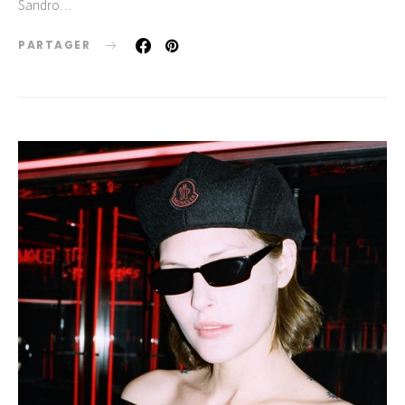
Sandro…
PARTAGER