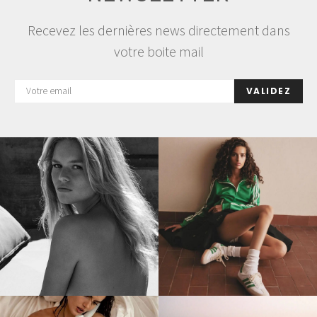
Recevez les dernières news directement dans
votre boite mail
VALIDEZ