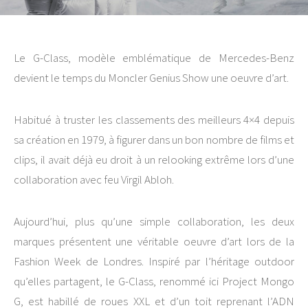
Le G-Class, modèle emblématique de Mercedes-Benz
devient le temps du Moncler Genius Show une oeuvre d’art.
Habitué à truster les classements des meilleurs 4×4 depuis
sa création en 1979, à figurer dans un bon nombre de films et
clips, il avait déjà eu droit à un relooking extrême lors d’une
collaboration avec feu Virgil Abloh.
Aujourd’hui, plus qu’une simple collaboration, les deux
marques présentent une véritable oeuvre d’art lors de la
Fashion Week de Londres. Inspiré par l’héritage outdoor
qu’elles partagent, le G-Class, renommé ici Project Mongo
G, est habillé de roues XXL et d’un toit reprenant l’ADN