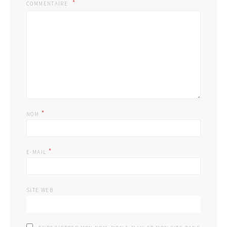
COMMENTAIRE
*
NOM
*
E-MAIL
SITE WEB