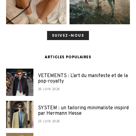
SUIVEZ-NOUS
ARTICLES POPULAIRES
VETEMENTS : L’art du manifeste et de la
pop-royalty
26 JUIN 2026
SYSTEM : un tailoring minimaliste inspiré
par Hermann Hesse
25 JUIN 2026