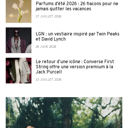
Parfums d’été 2026 : 26 flacons pour ne
jamais quitter les vacances
27 JUILLET 2026
LGN : un vestiaire inspiré par Twin Peaks
et David Lynch
26 JUIN 2026
Le retour d’une icône : Converse First
String offre une version premium à la
Jack Purcell
15 JUILLET 2026