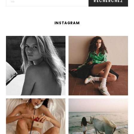
RECHERCHEZ
INSTAGRAM