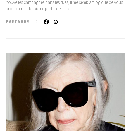
nouvelles campagnes dans les rues, il me semblait logique de vous
proposer la deuxième partie de cette…
PARTAGER