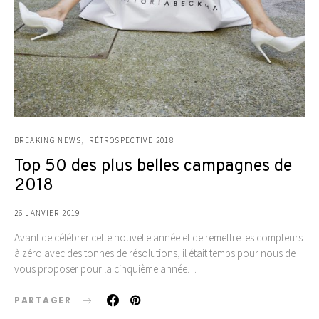
BREAKING NEWS
RÉTROSPECTIVE 2018
Top 50 des plus belles campagnes de
2018
26 JANVIER 2019
Avant de célébrer cette nouvelle année et de remettre les compteurs
à zéro avec des tonnes de résolutions, il était temps pour nous de
vous proposer pour la cinquième année…
PARTAGER