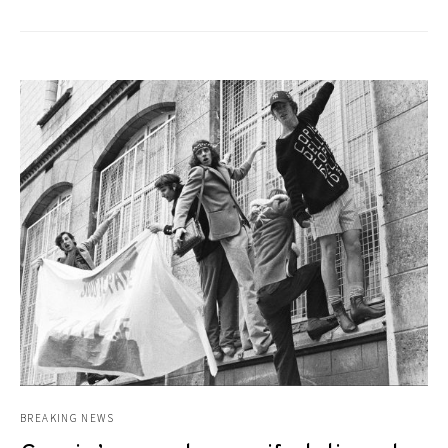
BREAKING NEWS