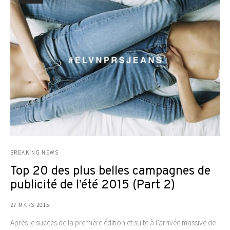
BREAKING NEWS
Top 20 des plus belles campagnes de
publicité de l’été 2015 (Part 2)
27 MARS 2015
Après le succès de la première édition et suite à l’arrivée massive de