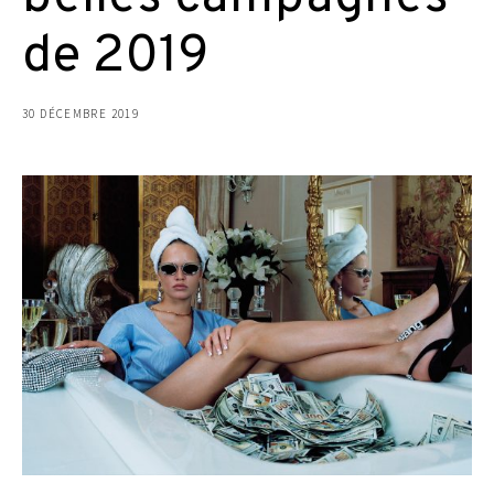
de 2019
30 DÉCEMBRE 2019