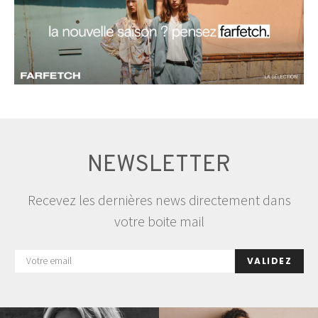
NEWSLETTER
Recevez les dernières news directement dans
votre boite mail
VALIDEZ