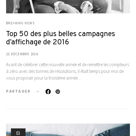
BREAKING NEWS
Top 50 des plus belles campagnes
d’affichage de 2016
25 DÉCEMBRE 2016
Avant de célébrer cette nouvelle année et de remettre les compteurs
à zéro avec des tonnes de résolutions, il était temps pour moi de
vous proposer pour la troisième année…
PARTAGER