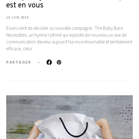
est en vous
14 JUIN 2019
Evian vient de dévoiler sa nouvelle campagne : The Baby Bare
Necessities, un hymne rythmé qui exploite de nouveau un axe de
communication devenu aujourd’hui incontournable et terriblement
efficace, celui…
PARTAGER