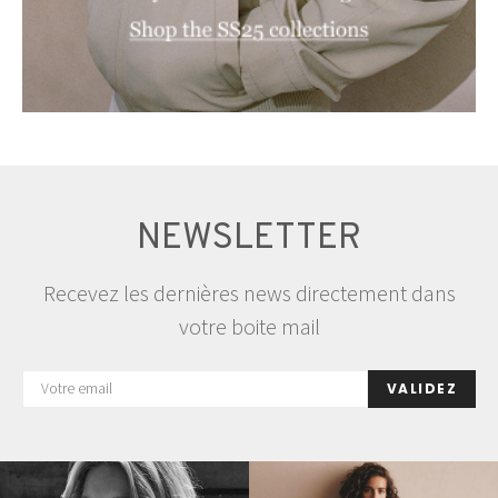
NEWSLETTER
Recevez les dernières news directement dans
votre boite mail
VALIDEZ