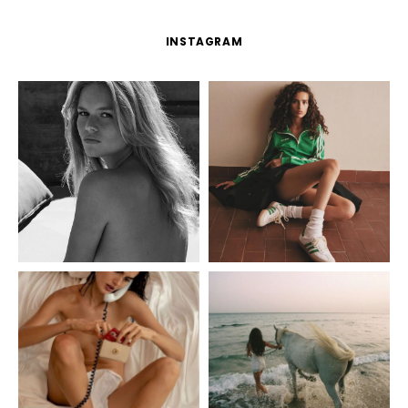
INSTAGRAM