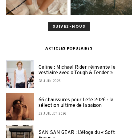
SUIVEZ-NOUS
ARTICLES POPULAIRES
Celine : Michael Rider réinvente le
vestiaire avec « Tough & Tender »
28 JUIN 2026
66 chaussures pour l’été 2026 : la
sélection ultime de la saison
12 JUILLET 2026
SAN SAN GEAR : L’éloge du « Soft