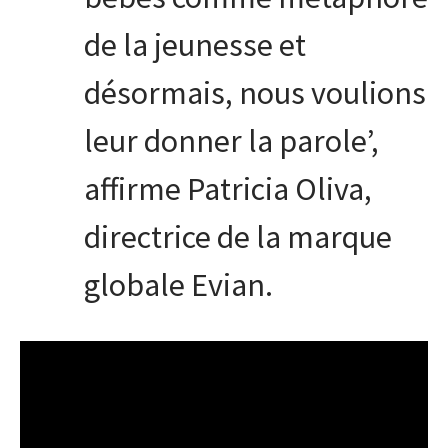
de la jeunesse et
désormais, nous voulions
leur donner la parole’,
affirme Patricia Oliva,
directrice de la marque
globale Evian.