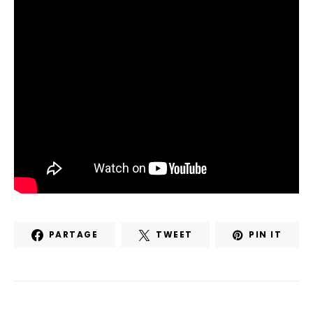
PARTAGE
TWEET
PIN IT