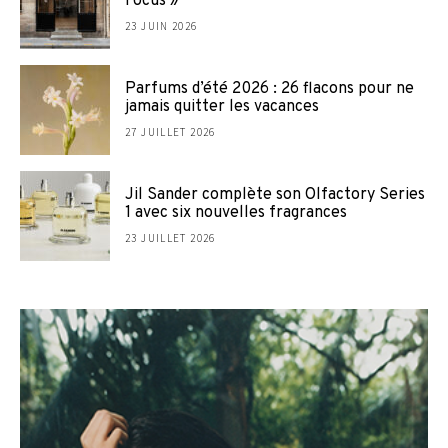
Focus »
23 JUIN 2026
Parfums d’été 2026 : 26 flacons pour ne
jamais quitter les vacances
27 JUILLET 2026
Jil Sander complète son Olfactory Series
1 avec six nouvelles fragrances
23 JUILLET 2026