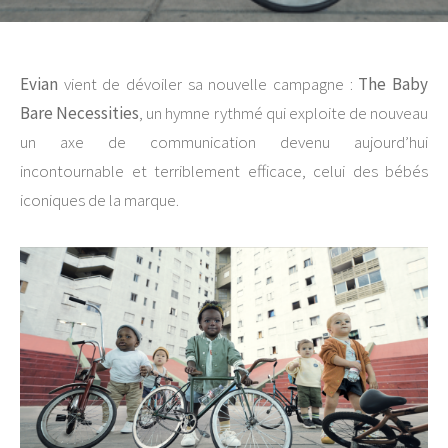
Evian
vient de dévoiler sa nouvelle campagne :
The Baby
Bare Necessities
, un hymne rythmé qui exploite de nouveau
un axe de communication devenu aujourd’hui
incontournable et terriblement efficace, celui des bébés
iconiques de la marque.