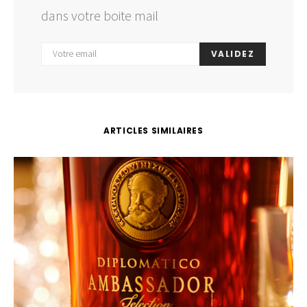
dans votre boite mail
VALIDEZ
ARTICLES SIMILAIRES