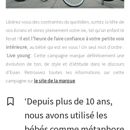
Libérez-vous des contraintes du quotidien, sortez la tête de
vos écrans et vivrez pleinement votre vie, tel qu’un enfant le
ferait !
Il est l’heure de faire confiance à votre petite voix
intérieure
, au bébé qui est en vous ! Un seul mot d’ordre :
‘
Live young
‘. Cette campagne marque définitivement une
évolution de ton, de style et d’attitude dans le discours
d’Evian. Retrouvez toutes les informations sur cette
campagne sur
le site de la marque
.
‘Depuis plus de 10 ans,
nous avons utilisé les
bébés comme métaphore