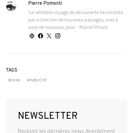
Pierre Pomonti
'Le véritable voyage de découverte ne consiste
pas à chercher de nouveaux paysages, mais à
avoir de nouveaux yeux.' - Marcel Proust
TAGS
EVIAN
PUBLICITÉ
NEWSLETTER
Recevez les dernières news directement