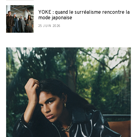
YOKE : quand le surréalisme rencontre la
mode japonaise
25 JUIN 2026