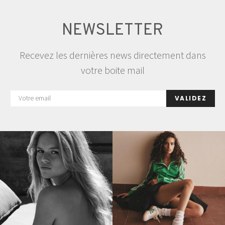
NEWSLETTER
Recevez les dernières news directement dans
votre boite mail
VALIDEZ