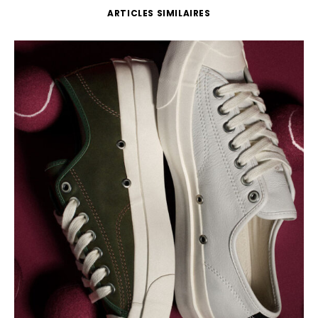
ARTICLES SIMILAIRES