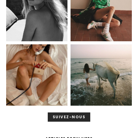
SUIVEZ-NOUS