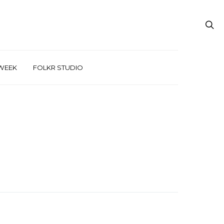
WEEK
FOLKR STUDIO