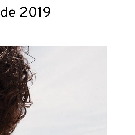
 de 2019