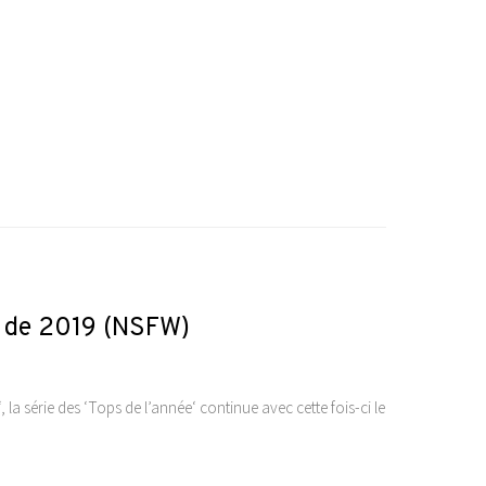
xy de 2019 (NSFW)
, la série des ‘Tops de l’année‘ continue avec cette fois-ci le