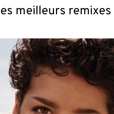
des meilleurs remixes