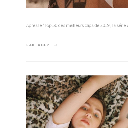
Après le ‘Top 50 des meilleurs clips de 2019‘, la séri
PARTAGER