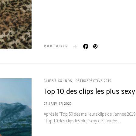
PARTAGER
CLIPS & SOUNDS
RÉTROSPECTIVE 2019
Top 10 des clips les plus se
27 JANVIER 2020
Après le ‘Top 50 des meilleurs clips de l’année 2019‘
‘Top 10 des clips les plus sexy de l’année…