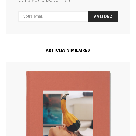
VALIDEZ
ARTICLES SIMILAIRES