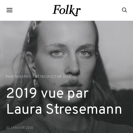
PHOTOGRAPHIE
RÉTROSPECTIVE 2019
2019 vue par
Laura Stresemann
20 JANVIER 2020