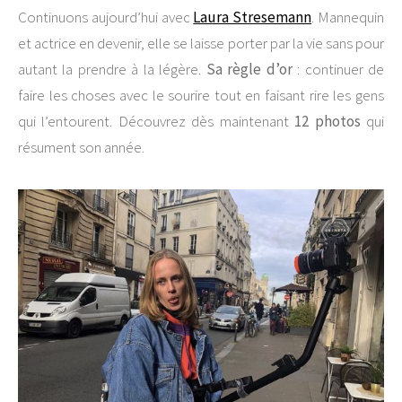
Continuons aujourd’hui avec
Laura Stresemann
. Mannequin
et actrice en devenir, elle se laisse porter par la vie sans pour
autant la prendre à la légère.
Sa règle d’or
: continuer de
faire les choses avec le sourire tout en faisant rire les gens
qui l’entourent. Découvrez dès maintenant
12 photos
qui
résument son année.