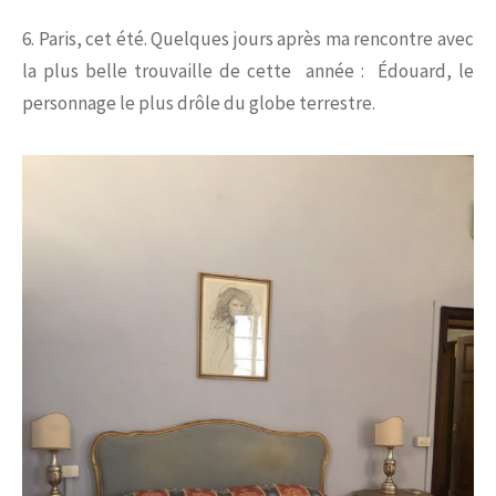
6. Paris, cet été. Quelques jours après ma rencontre avec
la plus belle trouvaille de cette année : Édouard, le
personnage le plus drôle du globe terrestre.