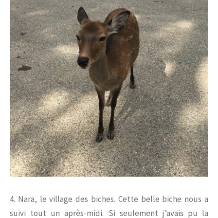
4. Nara, le village des biches. Cette belle biche nous a
suivi tout un après-midi. Si seulement j’avais pu la