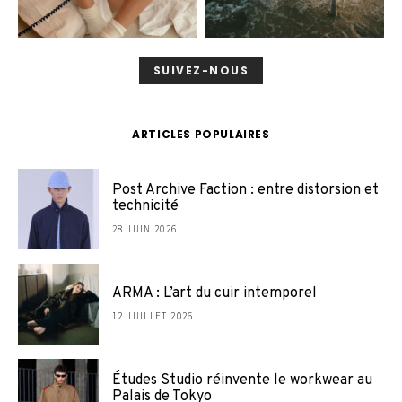
SUIVEZ-NOUS
ARTICLES POPULAIRES
Post Archive Faction : entre distorsion et
technicité
28 JUIN 2026
ARMA : L’art du cuir intemporel
12 JUILLET 2026
Études Studio réinvente le workwear au
Palais de Tokyo