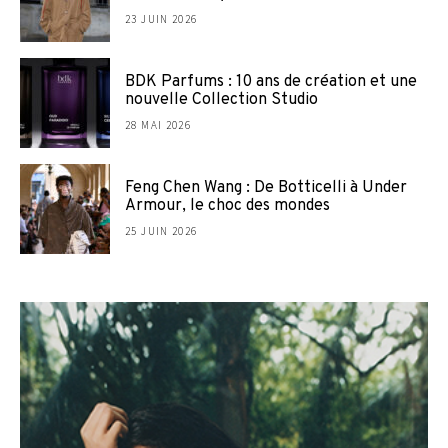
23 JUIN 2026
BDK Parfums : 10 ans de création et une
nouvelle Collection Studio
28 MAI 2026
Feng Chen Wang : De Botticelli à Under
Armour, le choc des mondes
25 JUIN 2026