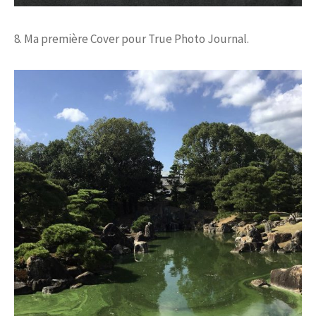
8. Ma première Cover pour True Photo Journal.