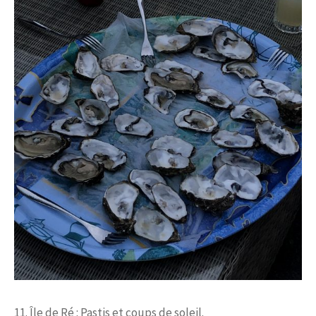
11. Île de Ré : Pastis et coups de soleil.