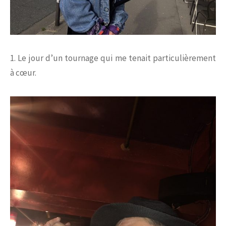
1. Le jour d’un tournage qui me tenait particulièrement
à cœur.