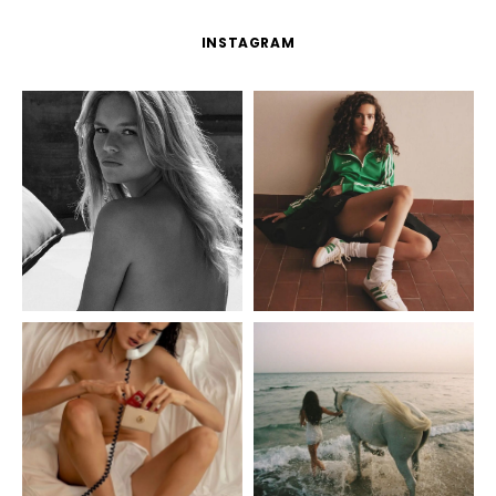
INSTAGRAM