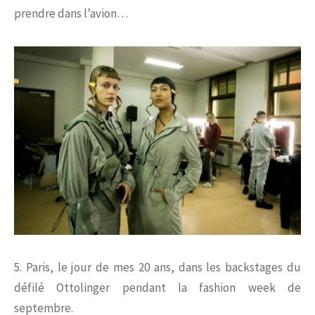
prendre dans l’avion…
5. Paris, le jour de mes 20 ans, dans les backstages du
défilé Ottolinger pendant la fashion week de
septembre.