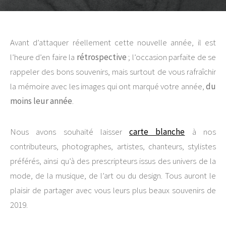
Avant d’attaquer réellement cette nouvelle année, il est
l’heure d’en faire la
rétrospective
; l’occasion parfaite de se
rappeler des bons souvenirs, mais surtout de vous rafraîchir
la mémoire avec les images qui ont marqué votre année,
du
moins leur année
.
Nous avons souhaité laisser
carte blanche
à nos
contributeurs, photographes, artistes, chanteurs, stylistes
préférés, ainsi qu’à des prescripteurs issus des univers de la
mode, de la musique, de l’art ou du design. Tous auront le
plaisir de partager avec vous leurs plus beaux souvenirs de
2019.