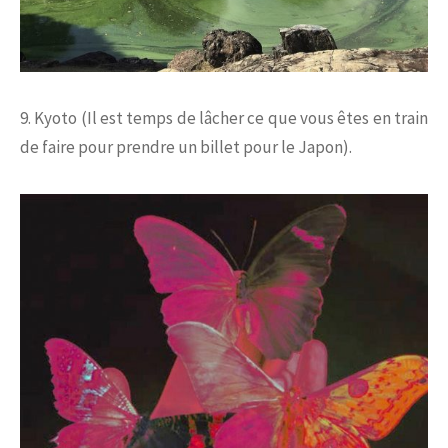
9. Kyoto (Il est temps de lâcher ce que vous êtes en train
de faire pour prendre un billet pour le Japon).