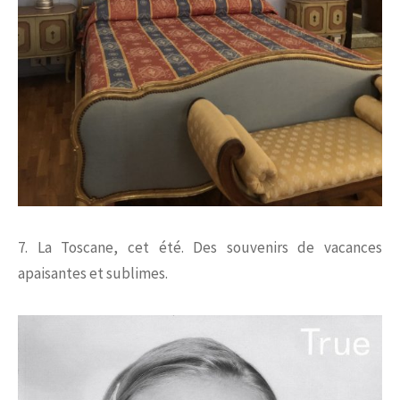
7. La Toscane, cet été. Des souvenirs de vacances
apaisantes et sublimes.