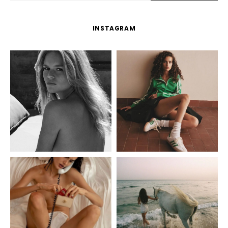
INSTAGRAM