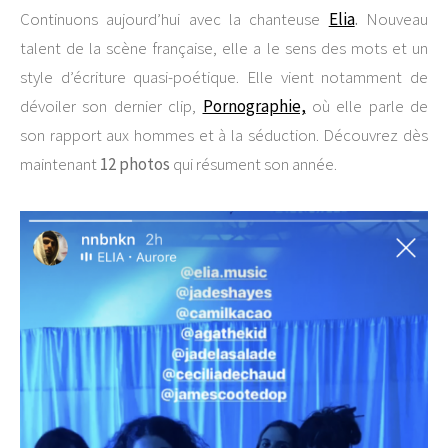
Continuons aujourd’hui avec la chanteuse
Elia
.
Nouveau
talent de la scène française, elle a le sens des mots et un
style d’écriture quasi-poétique. Elle vient notamment de
dévoiler son dernier clip,
Pornographie,
où elle parle de
son rapport aux hommes et à la séduction. Découvrez dès
maintenant
12 photos
qui résument son année.