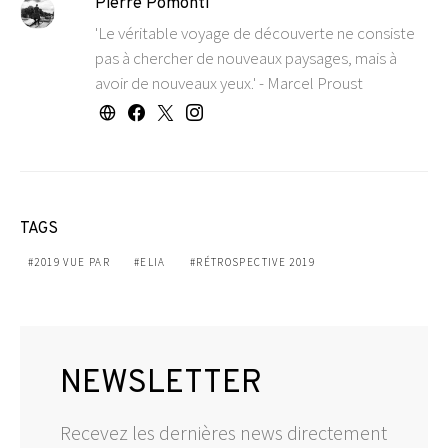
Pierre Pomonti
'Le véritable voyage de découverte ne consiste
pas à chercher de nouveaux paysages, mais à
avoir de nouveaux yeux.' - Marcel Proust
TAGS
2019 VUE PAR
ELIA
RÉTROSPECTIVE 2019
NEWSLETTER
Recevez les dernières news directement