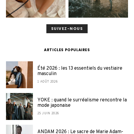
SUIVEZ-NOUS
ARTICLES POPULAIRES
Été 2026 : les 13 essentiels du vestiaire
masculin
1 AOÛT 2026
YOKE : quand le surréalisme rencontre la
mode japonaise
25 JUIN 2026
ANDAM 2026 : Le sacre de Marie Adam-