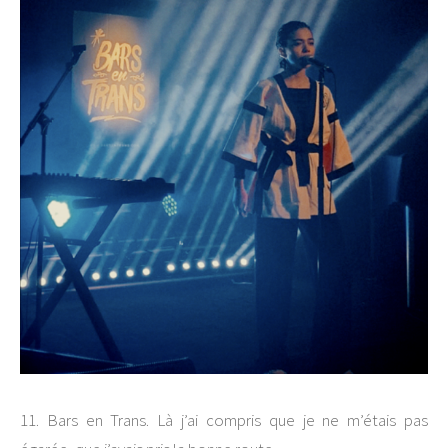
11. Bars en Trans. Là j’ai compris que je ne m’étais pas