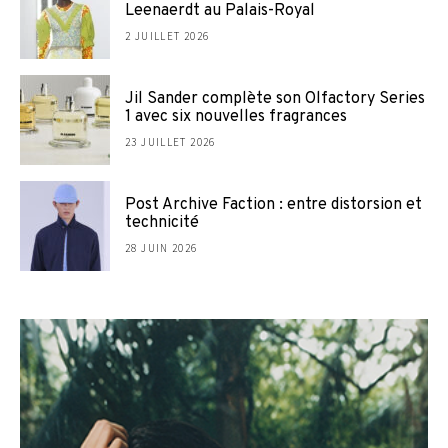
Leenaerdt au Palais-Royal
2 JUILLET 2026
Jil Sander complète son Olfactory Series
1 avec six nouvelles fragrances
23 JUILLET 2026
Post Archive Faction : entre distorsion et
technicité
28 JUIN 2026