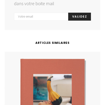
dans votre boite mail
VALIDEZ
ARTICLES SIMILAIRES