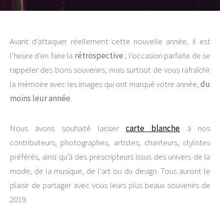
Avant d’attaquer réellement cette nouvelle année, il est
l’heure d’en faire la
rétrospective
; l’occasion parfaite de se
rappeler des bons souvenirs, mais surtout de vous rafraîchir
la mémoire avec les images qui ont marqué votre année,
du
moins leur année
.
Nous avons souhaité laisser
carte blanche
à nos
contributeurs, photographes, artistes, chanteurs, stylistes
préférés, ainsi qu’à des prescripteurs issus des univers de la
mode, de la musique, de l’art ou du design. Tous auront le
plaisir de partager avec vous leurs plus beaux souvenirs de
2019.