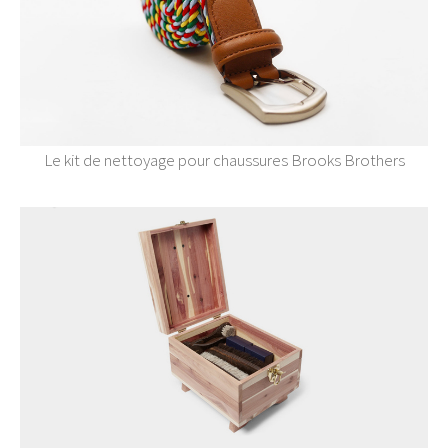
Le kit de nettoyage pour chaussures Brooks Brothers