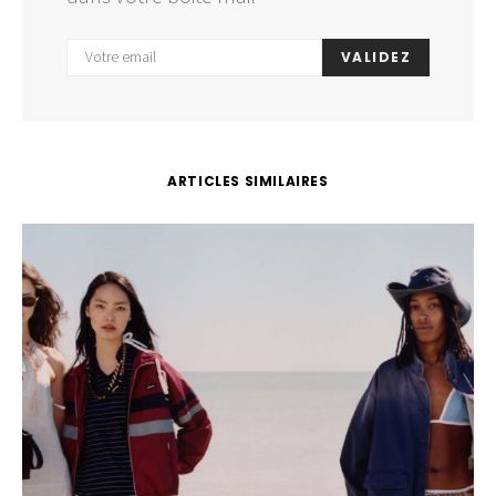
VALIDEZ
ARTICLES SIMILAIRES