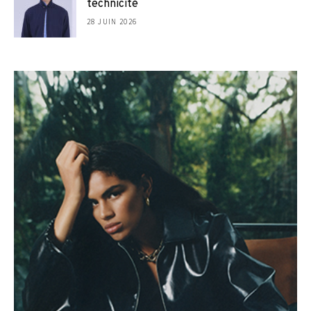
technicité
28 JUIN 2026