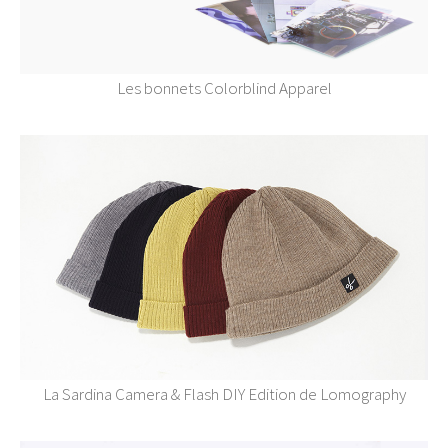
Les bonnets Colorblind Apparel
La Sardina Camera & Flash DIY Edition de Lomography