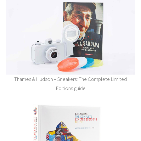
Thames & Hudson – Sneakers: The Complete Limited
Editions guide