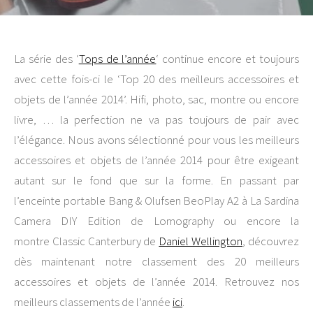
La série des ‘
Tops de l’année
‘ continue encore et toujours
avec cette fois-ci le ‘Top 20 des meilleurs accessoires et
objets de l’année 2014’. Hifi, photo, sac, montre ou encore
livre, … la perfection ne va pas toujours de pair avec
l’élégance. Nous avons sélectionné pour vous les meilleurs
accessoires et objets de l’année 2014 pour être exigeant
autant sur le fond que sur la forme. En passant par
l’enceinte portable Bang & Olufsen BeoPlay A2 à La Sardina
Camera DIY Edition de Lomography ou encore la
montre Classic Canterbury de
Daniel Wellington
, découvrez
dès maintenant notre classement des 20 meilleurs
accessoires et objets de l’année 2014. Retrouvez nos
meilleurs classements de l’année
ici
.