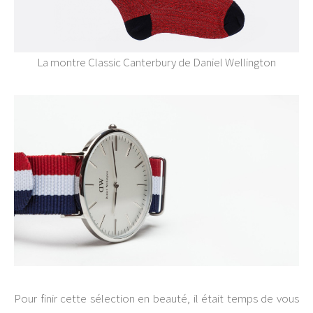
La montre Classic Canterbury de Daniel Wellington
Pour finir cette sélection en beauté, il était temps de vous