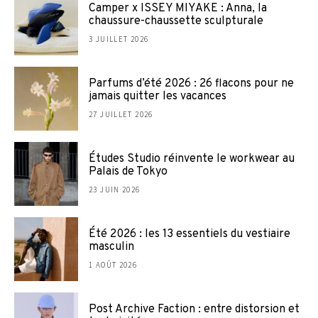
Camper x ISSEY MIYAKE : Anna, la
chaussure-chaussette sculpturale
3 JUILLET 2026
Parfums d’été 2026 : 26 flacons pour ne
jamais quitter les vacances
27 JUILLET 2026
Études Studio réinvente le workwear au
Palais de Tokyo
23 JUIN 2026
Été 2026 : les 13 essentiels du vestiaire
masculin
1 AOÛT 2026
Post Archive Faction : entre distorsion et