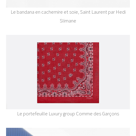
Le bandana en cachemire et soie, Saint Laurent par Hedi
Slimane
Le portefeuille Luxury group Comme des Garçons