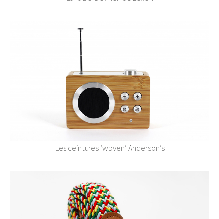
Les ceintures ‘woven’ Anderson’s