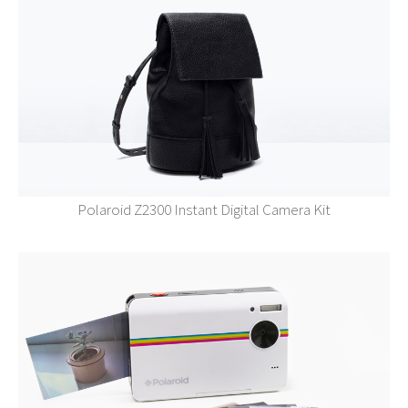
Polaroid Z2300 Instant Digital Camera Kit