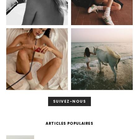
SUIVEZ-NOUS
ARTICLES POPULAIRES