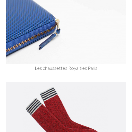
Les chaussettes Royalties Paris