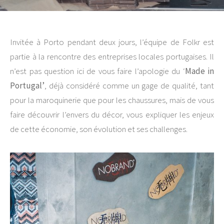
Invitée à Porto pendant deux jours, l’équipe de Folkr est
partie à la rencontre des entreprises locales portugaises. Il
n’est pas question ici de vous faire l’apologie du ‘
Made in
Portugal’
, déjà considéré comme un gage de qualité, tant
pour la maroquinerie que pour les chaussures, mais de vous
faire découvrir l’envers du décor, vous expliquer les enjeux
de cette économie, son évolution et ses challenges.