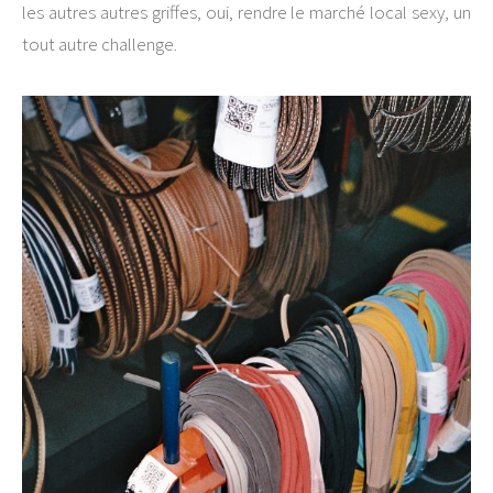
les autres autres griffes, oui, rendre le marché local sexy, un
tout autre challenge.