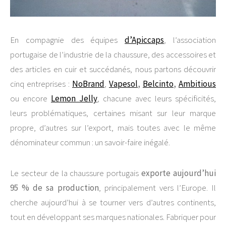
En compagnie des équipes
d’Apiccaps
, l’association
portugaise de l’industrie de la chaussure, des accessoires et
des articles en cuir et succédanés, nous partons découvrir
cinq entreprises :
NoBrand
,
Vapesol
,
Belcinto
,
Ambitious
ou encore
Lemon Jelly
, chacune avec leurs spécificités,
leurs problématiques, certaines misant sur leur marque
propre, d’autres sur l’export, mais toutes avec le même
dénominateur commun : un savoir-faire inégalé.
Le secteur de la chaussure portugais
exporte aujourd’hui
95 % de sa production
, principalement vers l’Europe. Il
cherche aujourd’hui à se tourner vers d’autres continents,
tout en développant ses marques nationales. Fabriquer pour