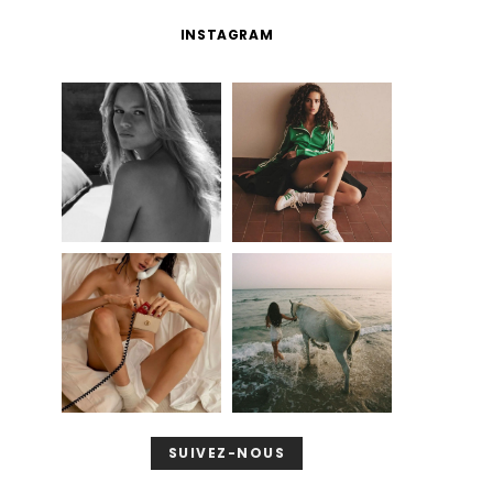
INSTAGRAM
SUIVEZ-NOUS