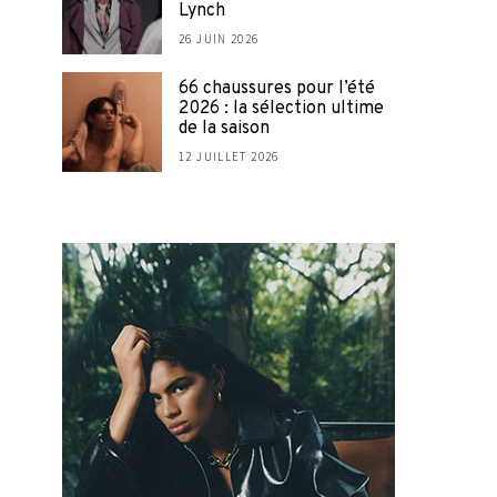
Lynch
26 JUIN 2026
66 chaussures pour l’été
2026 : la sélection ultime
de la saison
12 JUILLET 2026