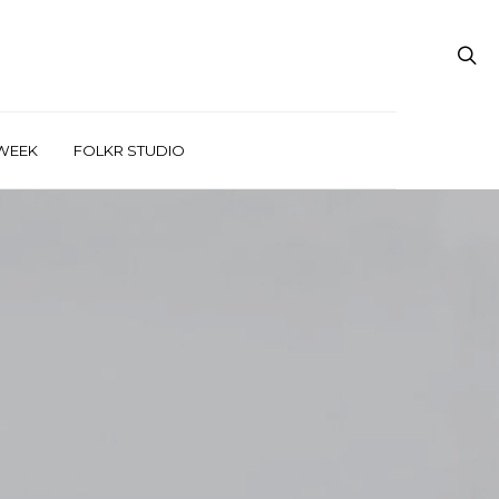
WEEK
FOLKR STUDIO