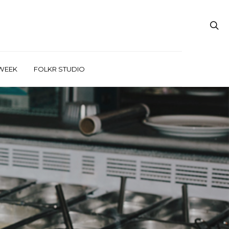
WEEK
FOLKR STUDIO