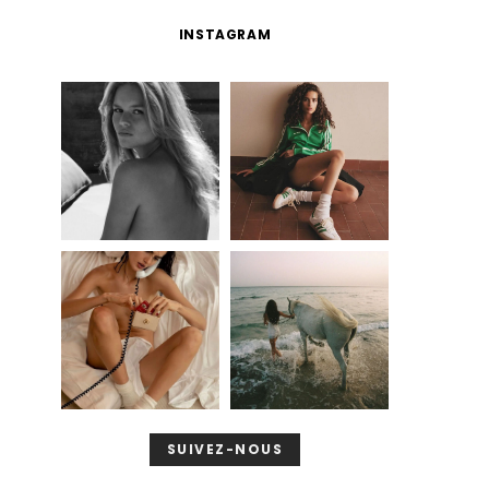
INSTAGRAM
SUIVEZ-NOUS