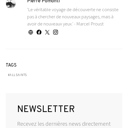
Pierre Pomonti
'Le véritable voyage de découverte ne consiste
pas à chercher de nouveaux paysages, mais à
avoir de nouveaux yeux.' - Marcel Proust
TAGS
ALLSAINTS
NEWSLETTER
Recevez les dernières news directement