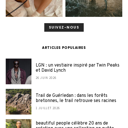
SUIVEZ-NOUS
ARTICLES POPULAIRES
LGN : un vestiaire inspiré par Twin Peaks
et David Lynch
26 JUIN 2026
Trail de Guérledan : dans les forêts
bretonnes, le trail retrouve ses racines
1 JUILLET 2026
beautiful people célèbre 20 ans de