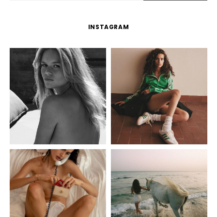
INSTAGRAM