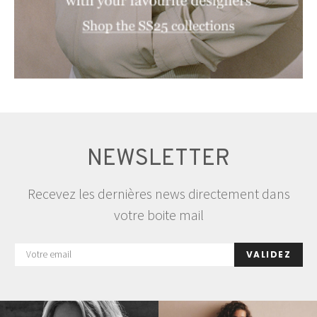
NEWSLETTER
Recevez les dernières news directement dans
votre boite mail
VALIDEZ