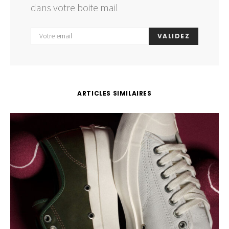
dans votre boite mail
VALIDEZ
ARTICLES SIMILAIRES