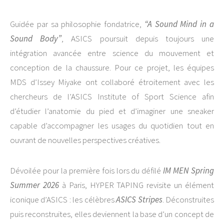
Guidée par sa philosophie fondatrice,
“A Sound Mind in a
Sound Body”
, ASICS poursuit depuis toujours une
intégration avancée entre science du mouvement et
conception de la chaussure. Pour ce projet, les équipes
MDS d’Issey Miyake ont collaboré étroitement avec les
chercheurs de l’ASICS Institute of Sport Science afin
d’étudier l’anatomie du pied et d’imaginer une sneaker
capable d’accompagner les usages du quotidien tout en
ouvrant de nouvelles perspectives créatives.
Dévoilée pour la première fois lors du défilé
IM MEN Spring
Summer 2026
à Paris, HYPER TAPING revisite un élément
iconique d’ASICS : les célèbres
ASICS Stripes
. Déconstruites
puis reconstruites, elles deviennent la base d’un concept de