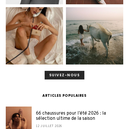
SUIVEZ-NOUS
ARTICLES POPULAIRES
66 chaussures pour l’été 2026 : la
sélection ultime de la saison
12 JUILLET 2026