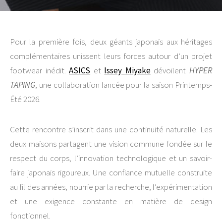
Pour la première fois, deux géants japonais aux héritages
complémentaires unissent leurs forces autour d’un projet
footwear inédit.
ASICS
et
Issey Miyake
dévoilent
HYPER
TAPING
, une collaboration lancée pour la saison Printemps-
Été 2026.
Cette rencontre s’inscrit dans une continuité naturelle. Les
deux maisons partagent une vision commune fondée sur le
respect du corps, l’innovation technologique et un savoir-
faire japonais rigoureux. Une confiance mutuelle construite
au fil des années, nourrie par la recherche, l’expérimentation
et une exigence constante en matière de design
fonctionnel.