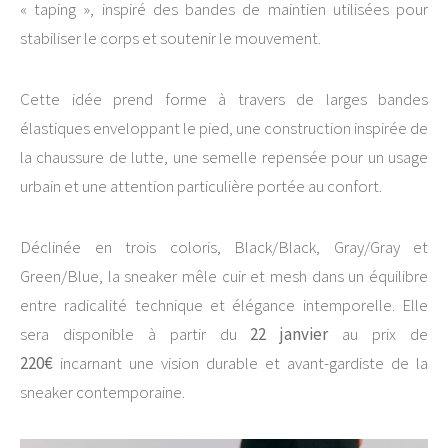
« taping », inspiré des bandes de maintien utilisées pour
stabiliser le corps et soutenir le mouvement.
Cette idée prend forme à travers de larges bandes
élastiques enveloppant le pied, une construction inspirée de
la chaussure de lutte, une semelle repensée pour un usage
urbain et une attention particulière portée au confort.
Déclinée en trois coloris, Black/Black, Gray/Gray et
Green/Blue, la sneaker mêle cuir et mesh dans un équilibre
entre radicalité technique et élégance intemporelle. Elle
sera disponible à partir du
22 janvier
au prix de
220€
incarnant une vision durable et avant-gardiste de la
sneaker contemporaine.