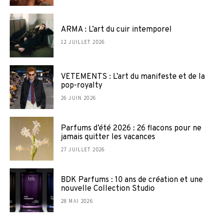
ARMA : L’art du cuir intemporel
12 JUILLET 2026
VETEMENTS : L’art du manifeste et de la
pop-royalty
26 JUIN 2026
Parfums d’été 2026 : 26 flacons pour ne
jamais quitter les vacances
27 JUILLET 2026
BDK Parfums : 10 ans de création et une
nouvelle Collection Studio
28 MAI 2026