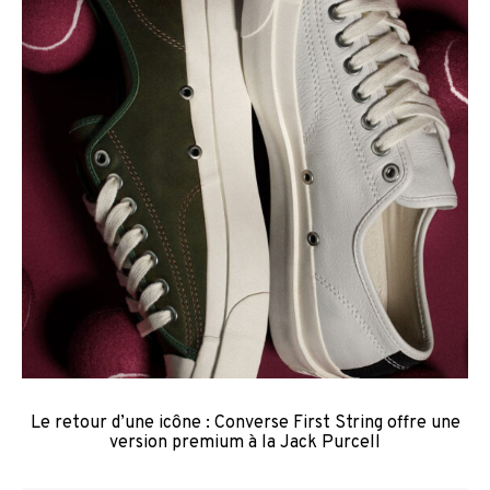
Le retour d’une icône : Converse First String offre une
version premium à la Jack Purcell