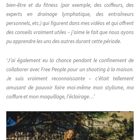
bien-être et du fitness (par exemple, des coiffeurs, des
experts en drainage lymphatique, des entraîneurs
personnels, etc.) qui figurent dans mes vidéos et qui offrent
des conseils vraiment utiles – j’aime le fait que nous ayons
pu apprendre les uns des autres durant cette période.
‘J’ai également eu la chance pendant le confinement de
collaborer avec
Free People
pour un shooting à la maison.
Je suis vraiment reconnaissante – c’était tellement
amusant de pouvoir faire moi-même mon stylisme, ma
coiffure et mon maquillage, l’éclairage…’