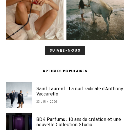
SUIVEZ-NOUS
ARTICLES POPULAIRES
Saint Laurent : La nuit radicale d’Anthony
Vaccarello
23 JUIN 2026
BDK Parfums : 10 ans de création et une
nouvelle Collection Studio