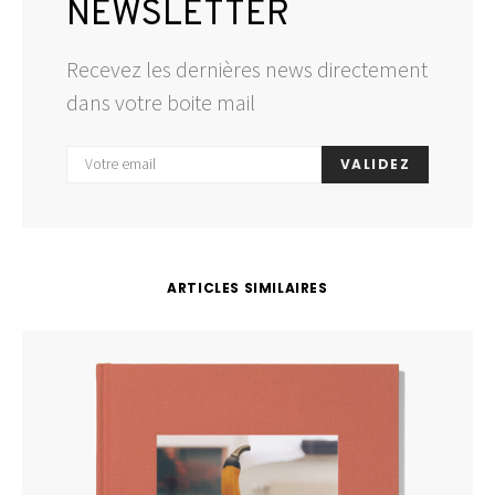
NEWSLETTER
Recevez les dernières news directement
dans votre boite mail
VALIDEZ
ARTICLES SIMILAIRES