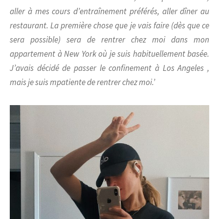
aller à mes cours d’entraînement préférés, aller dîner au
restaurant. La première chose que je vais faire (dès que ce
sera possible) sera de rentrer
chez moi dans mon
appartement à New York où je suis habituellement basée
.
J’avais décidé de passer le confinement à Los Angeles ,
mais je suis mpatiente de rentrer chez moi.’