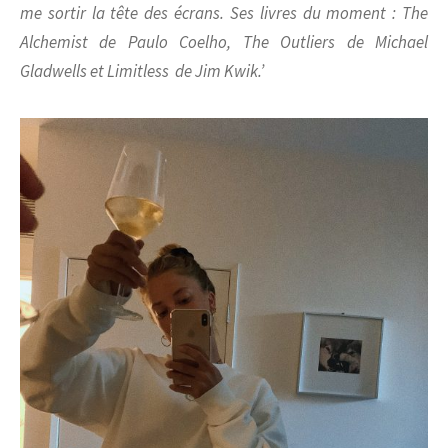
me sortir la tête des écrans. Ses livres du moment :
The
Alchemist
de Paulo Coelho,
The Outliers
de Michael
Gladwells et
Limitless
de Jim Kwik.’