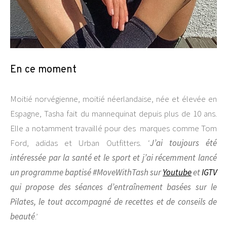
En ce moment
Moitié norvégienne, moitié néerlandaise, née et élevée en
Espagne, Tasha fait du mannequinat depuis plus de 10 ans.
Elle a notamment travaillé pour des marques comme Tom
Ford, adidas et Urban Outfitters. ‘
J’ai toujours été
intéressée par la santé et le sport et j’ai récemment lancé
un programme baptisé
#MoveWithTash
sur
Youtube
et
IGTV
qui propose des séances d’entraînement basées sur le
Pilates, le tout accompagné de recettes et de conseils de
beauté
.’