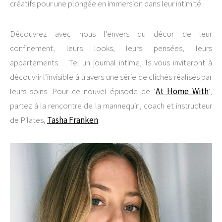
créatifs pour une plongée en immersion dans leur intimité.
Découvrez avec nous l’envers du décor de leur
confinement, leurs looks, leurs pensées, leurs
appartements… Tel un journal intime, ils vous inviteront à
découvrir l’invisible à travers une série de clichés réalisés par
leurs soins. Pour ce nouvel épisode de ‘
At Home With
‘,
partez à la rencontre de la mannequin, coach et instructeur
de Pilates,
Tasha Franken
.