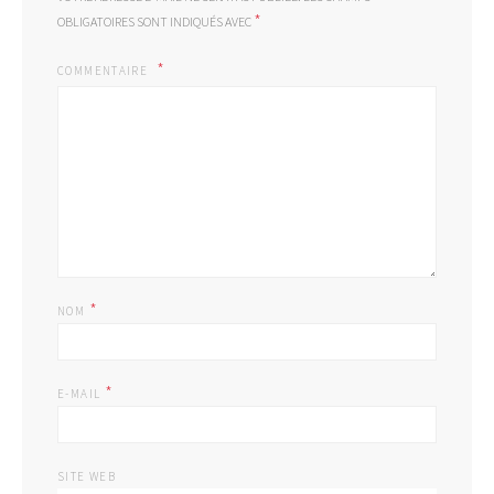
*
OBLIGATOIRES SONT INDIQUÉS AVEC
COMMENTAIRE
*
NOM
*
E-MAIL
SITE WEB