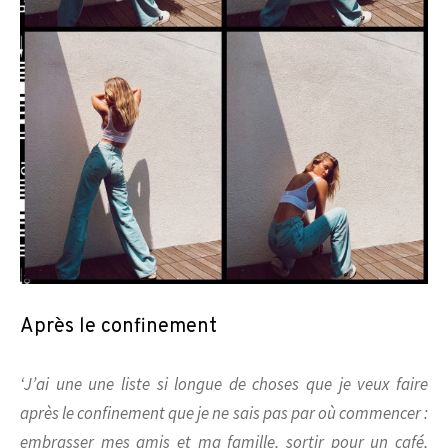
Après le confinement
‘J’ai une une liste si longue de choses que je veux faire
après le confinement que je ne sais pas par où commencer :
embrasser mes amis et ma famille, sortir pour un café,