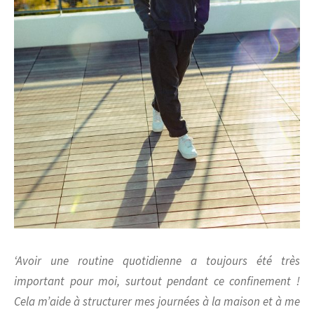
‘Avoir une routine quotidienne a toujours été très
important pour moi, surtout pendant ce confinement !
Cela m’aide à structurer mes journées à la maison et à me