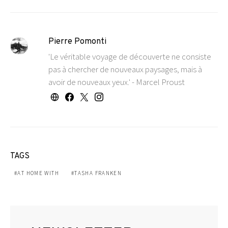
Pierre Pomonti
'Le véritable voyage de découverte ne consiste
pas à chercher de nouveaux paysages, mais à
avoir de nouveaux yeux.' - Marcel Proust
TAGS
AT HOME WITH
TASHA FRANKEN