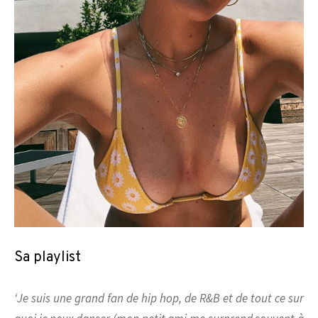
Sa playlist
‘Je suis une grand fan de hip hop, de R&B et de tout ce sur