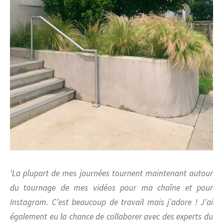
‘La plupart de mes journées tournent maintenant autour
du tournage de mes vidéos pour ma chaîne et pour
Instagram. C’est beaucoup de travail mais j’adore ! J’ai
également eu la chance de collaborer avec des experts du