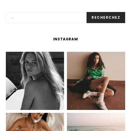
RECHERCHEZ
INSTAGRAM