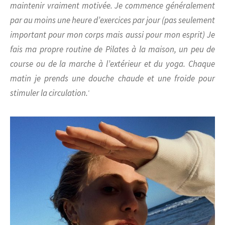
maintenir vraiment motivée. Je commence généralement
par au moins une heure d’exercices par jour (pas seulement
important pour mon corps mais aussi pour mon esprit) Je
fais ma propre routine de Pilates à la maison, un peu de
course ou de la marche à l’extérieur et du yoga. Chaque
matin je prends une douche chaude et une froide pour
stimuler la circulation.
‘