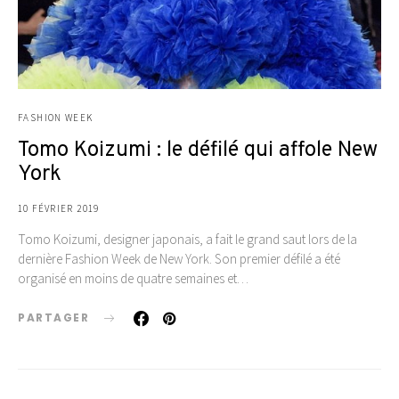
FASHION WEEK
Tomo Koizumi : le défilé qui affole New
York
10 FÉVRIER 2019
Tomo Koizumi, designer japonais, a fait le grand saut lors de la
dernière Fashion Week de New York. Son premier défilé a été
organisé en moins de quatre semaines et…
PARTAGER