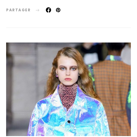
PARTAGER