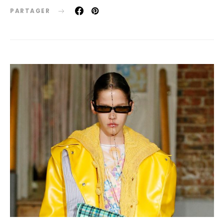
PARTAGER