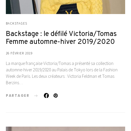
BACKSTAGES
Backstage : le défilé Victoria/Tomas
Femme automne-hiver 2019/2020
26 FÉVRIER 2019
La marque française Victoria/Tomas a présenté sa collection
automne-hiver 2019/2020 au Palais de Tokyo lors de la Fashion
Week de Paris. Les deux créateurs : Victoria Feldman et Tomas
Berzins…
PARTAGER