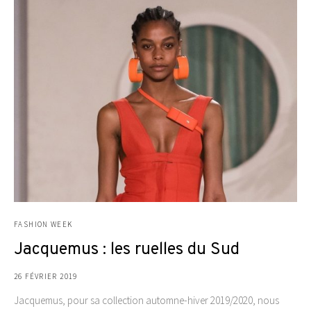
FASHION WEEK
Jacquemus : les ruelles du Sud
26 FÉVRIER 2019
Jacquemus, pour sa collection automne-hiver 2019/2020, nous