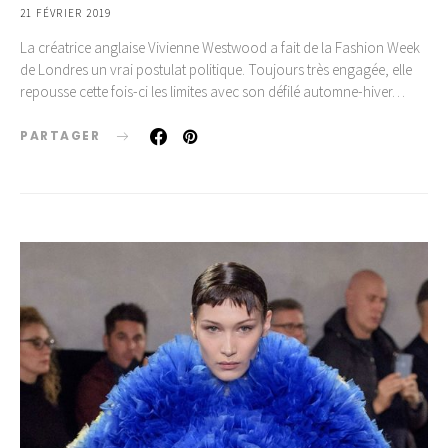
21 FÉVRIER 2019
La créatrice anglaise Vivienne Westwood a fait de la Fashion Week
de Londres un vrai postulat politique. Toujours très engagée, elle
repousse cette fois-ci les limites avec son défilé automne-hiver…
PARTAGER