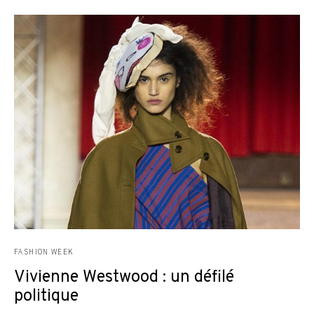
FASHION WEEK
Vivienne Westwood : un défilé
politique