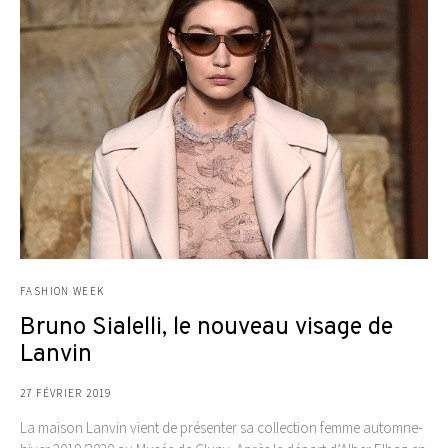
FASHION WEEK
Bruno Sialelli, le nouveau visage de
Lanvin
27 FÉVRIER 2019
La maison Lanvin vient de présenter sa collection femme automne-