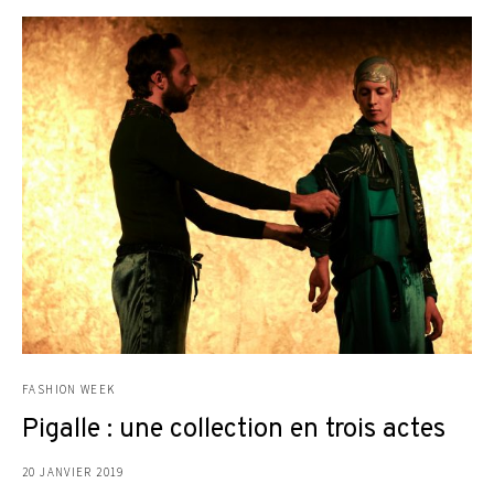
FASHION WEEK
Pigalle : une collection en trois actes
20 JANVIER 2019