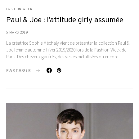
FASHION WEEK
Paul & Joe : l’attitude girly assumée
5 MARS 2019
La créatrice Sophie Méchaly vient de présenter la collection Paul &
Joe femme automne-hiver 2019/2020 lors de la Fashion Week de
Paris. Des cheveux gaufrés, des vestes métallisées ou encore…
PARTAGER