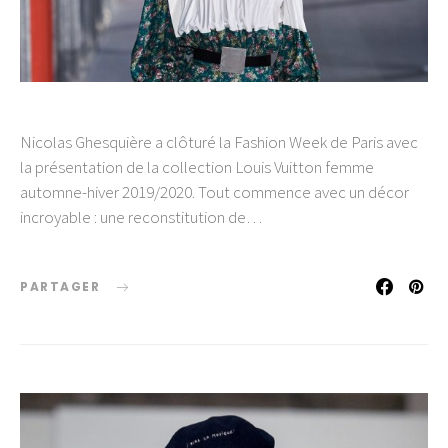
Nicolas Ghesquière a clôturé la Fashion Week de Paris avec
la présentation de la collection Louis Vuitton femme
automne-hiver 2019/2020. Tout commence avec un décor
incroyable : une reconstitution de…
PARTAGER