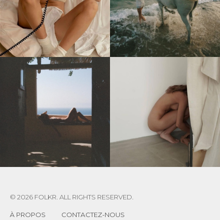
© 2026 FOLKR. ALL RIGHTS RESERVED.
À PROPOS
CONTACTEZ-NOUS