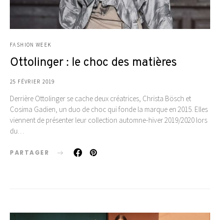
FASHION WEEK
Ottolinger : le choc des matières
25 FÉVRIER 2019
Derrière Ottolinger se cache deux créatrices, Christa Bösch et
Cosima Gadien, un duo de choc qui fonde la marque en 2015. Elles
viennent de présenter leur collection automne-hiver 2019/2020 lors
du…
PARTAGER