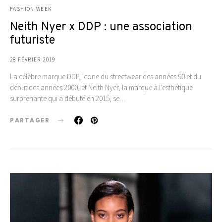
FASHION WEEK
Neith Nyer x DDP : une association
futuriste
28 FÉVRIER 2019
La célèbre marque DDP, icone du streetwear des années 90 et du
début des années 2000, et Neith Nyer, la marque à l’esthétique
surprenante qui a débuté en 2015, se…
PARTAGER