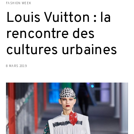
FASHION WEEK
Louis Vuitton : la
rencontre des
cultures urbaines
8 MARS 2019