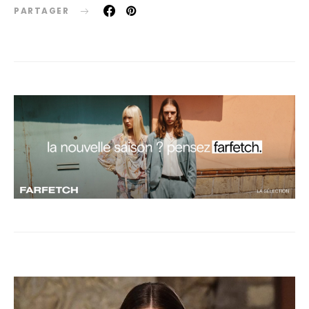
PARTAGER