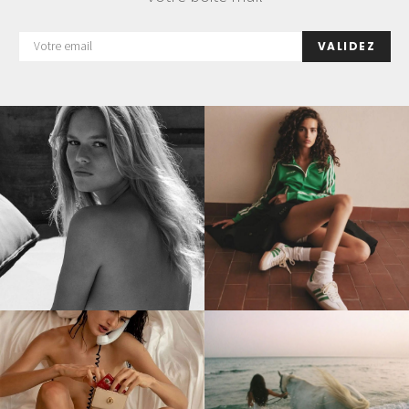
VALIDEZ