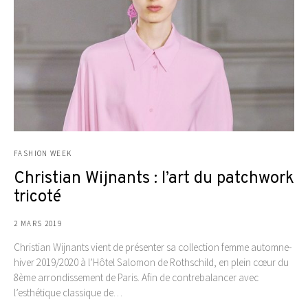
FASHION WEEK
Christian Wijnants : l’art du patchwork
tricoté
2 MARS 2019
Christian Wijnants vient de présenter sa collection femme automne-
hiver 2019/2020 à l’Hôtel Salomon de Rothschild, en plein cœur du
8ème arrondissement de Paris. Afin de contrebalancer avec
l’esthétique classique de…