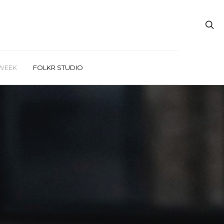
WEEK
FOLKR STUDIO