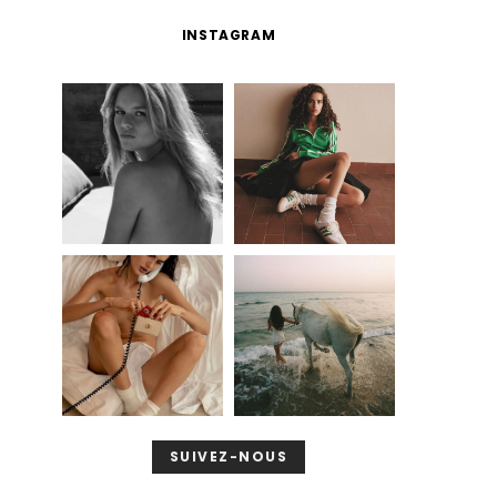
INSTAGRAM
SUIVEZ-NOUS