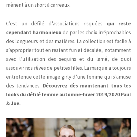
mènent à un short à carreaux.
C’est un défilé d’associations risquées
qui reste
cependant harmonieux
de par les choix irréprochables
des longueurs et des matières. La collection est facile à
s’approprier tout en restant fun et décalée, notamment
avec l’utilisation des sequins et du lamé, de quoi
assouvir nos rêves de petites filles.
La marque a toujours
entretenue cette image girly d’une femme qui s’amuse
des tendances.
Découvrez dès maintenant tous les
looks du défilé femme automne-hiver 2019/2020 Paul
& Joe.