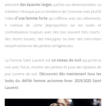
arborent
des épaules larges
, parfois sur-dimensionnées. Le
créateur n’évoque pas la tendance de l’oversize mais plutôt
l’idée
d’une femme forte
qui s’affirme avec ses vêtements.
Il s’amuse de cette disproportion sur les looks et
contrebalance toujours avec des bas souvent très courts :
des shorts boules, des mini-jupes ou bien des mini-robes
laissant entrevoir des jambes vertigineuses.
La Femme Saint Laurent est
un oiseau de nuit
qui porte le
noir avec force, montre ses jambes et joue des épaules de
jour comme de nuit.
Découvrez dès maintenant tous les
looks du défilé femme automne-hiver 2019/2020 Saint
Laurent.