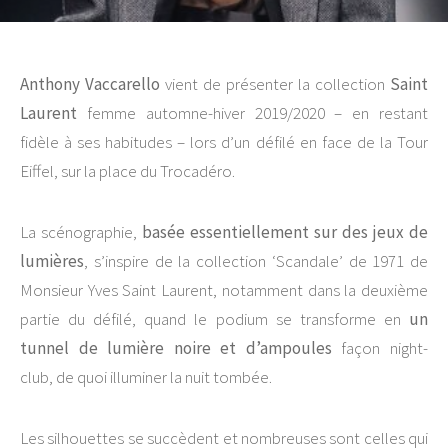
Anthony Vaccarello
vient de présenter la collection
Saint
Laurent
femme automne-hiver 2019/2020 – en restant
fidèle à ses habitudes – lors d’un défilé en face de la Tour
Eiffel, sur la place du Trocadéro.
La scénographie,
basée essentiellement sur des jeux de
lumières
, s’inspire de la collection ‘Scandale’ de 1971 de
Monsieur Yves Saint Laurent, notamment dans la deuxième
partie du défilé, quand le podium se transforme en
un
tunnel de lumière noire et d’ampoules
façon night-
club, de quoi illuminer la nuit tombée.
Les silhouettes se succèdent et nombreuses sont celles qui