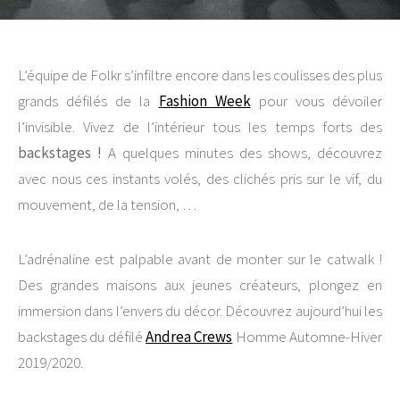
L’équipe de Folkr s’infiltre encore dans les coulisses des plus
grands défilés de la
Fashion Week
pour vous dévoiler
l’invisible. Vivez de l’intérieur tous les temps forts des
backstages !
A quelques minutes des shows, découvrez
avec nous ces instants volés, des clichés pris sur le vif, du
mouvement, de la tension, …
L’adrénaline est palpable avant de monter sur le catwalk !
Des grandes maisons aux jeunes créateurs, plongez en
immersion dans l’envers du décor. Découvrez aujourd’hui les
backstages du défilé
Andrea Crews
Homme Automne-Hiver
2019/2020.