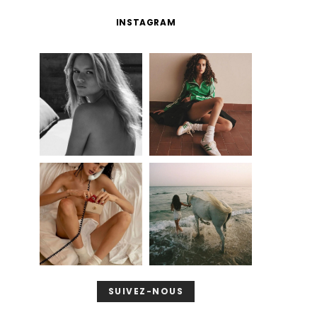
INSTAGRAM
SUIVEZ-NOUS