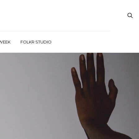
WEEK
FOLKR STUDIO