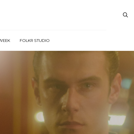
WEEK
FOLKR STUDIO