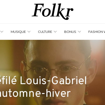
MUSIQUE
CULTURE
BONUS
FASHION 
filé Louis-Gabriel
utomne-hiver