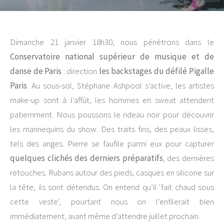
Dimanche 21 janvier 18h30, nous pénétrons dans le
Conservatoire national supérieur de musique et de
danse de Paris
: direction
les backstages du défilé Pigalle
Paris
. Au sous-sol, Stéphane Ashpool s’active, les artistes
make-up sont à l’affût, les hommes en sweat attendent
patiemment. Nous poussons le rideau noir pour découvrir
les mannequins du show. Des traits fins, des peaux lisses,
tels des anges. Pierre se faufile parmi eux pour capturer
quelques clichés des derniers préparatifs
, des dernières
retouches. Rubans autour des pieds, casques en silicone sur
la tête, ils sont détendus. On entend qu’il ‘fait chaud sous
cette veste’, pourtant nous on l’enfilerait bien
immédiatement, avant même d’attendre juillet prochain.