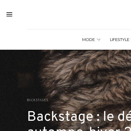
MODE
LIFESTYLE
BACKSTAGES
Backstage : le d