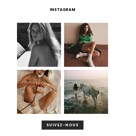
INSTAGRAM
SUIVEZ-NOUS