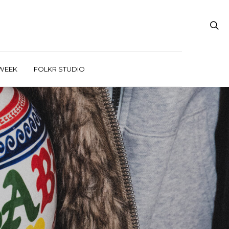
WEEK
FOLKR STUDIO