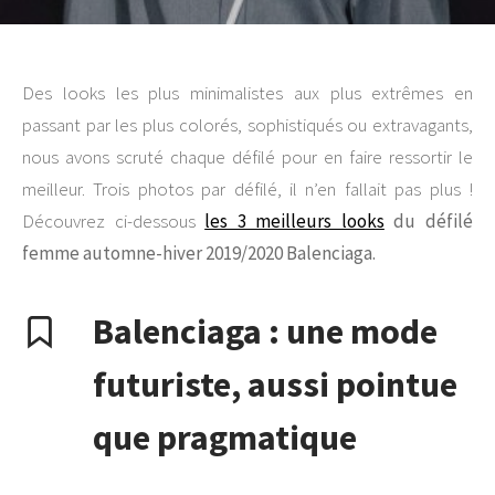
Des looks les plus minimalistes aux plus extrêmes en
passant par les plus colorés, sophistiqués ou extravagants,
nous avons scruté chaque défilé pour en faire ressortir le
meilleur. Trois photos par défilé, il n’en fallait pas plus !
Découvrez ci-dessous
les 3 meilleurs looks
du défilé
femme automne-hiver 2019/2020 Balenciaga.
Balenciaga : une mode
futuriste, aussi pointue
que pragmatique