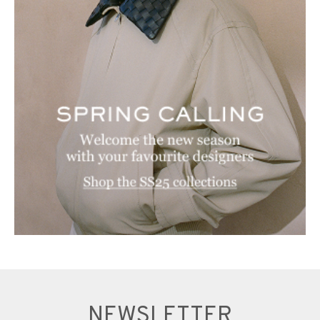
NEWSLETTER