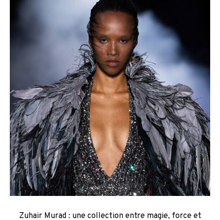
Zuhair Murad : une collection entre magie, force et