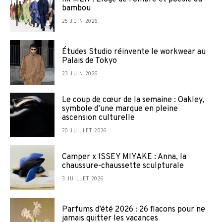
bambou
25 JUIN 2026
Études Studio réinvente le workwear au
Palais de Tokyo
23 JUIN 2026
Le coup de cœur de la semaine : Oakley,
symbole d’une marque en pleine
ascension culturelle
20 JUILLET 2026
Camper x ISSEY MIYAKE : Anna, la
chaussure-chaussette sculpturale
3 JUILLET 2026
Parfums d’été 2026 : 26 flacons pour ne
jamais quitter les vacances