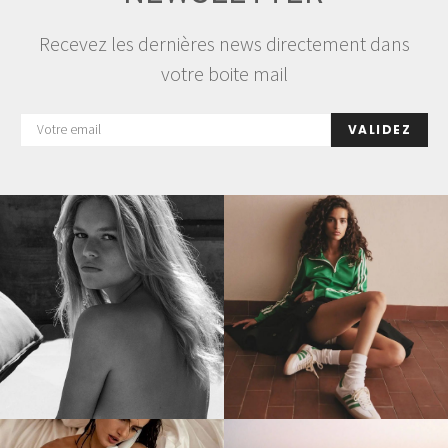
Recevez les dernières news directement dans
votre boite mail
VALIDEZ