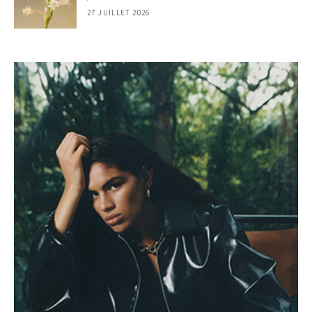
27 JUILLET 2026