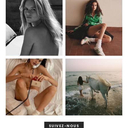
SUIVEZ-NOUS