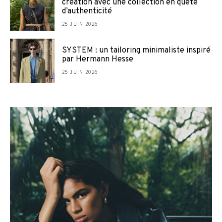
création avec une collection en quête
d’authenticité
25 JUIN 2026
SYSTEM : un tailoring minimaliste inspiré
par Hermann Hesse
25 JUIN 2026