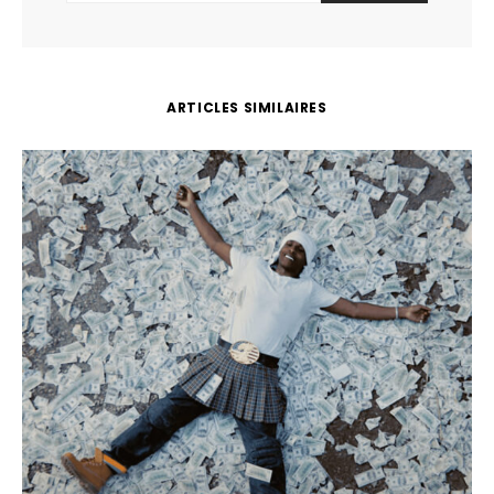
ARTICLES SIMILAIRES