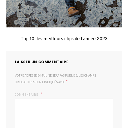
Top 10 des meilleurs clips de l’année 2023
LAISSER UN COMMENTAIRE
VOTRE ADRESSE E-MAIL NE SERA PAS PUBLIÉE.
LES CHAMPS
*
OBLIGATOIRES SONT INDIQUÉS AVEC
COMMENTAIRE