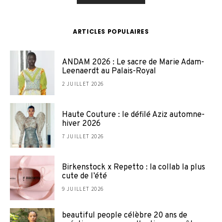
ARTICLES POPULAIRES
ANDAM 2026 : Le sacre de Marie Adam-
Leenaerdt au Palais-Royal
2 JUILLET 2026
Haute Couture : le défilé Aziz automne-
hiver 2026
7 JUILLET 2026
Birkenstock x Repetto : la collab la plus
cute de l’été
9 JUILLET 2026
beautiful people célèbre 20 ans de