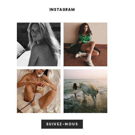
INSTAGRAM
SUIVEZ-NOUS