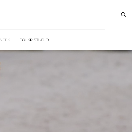
WEEK
FOLKR STUDIO