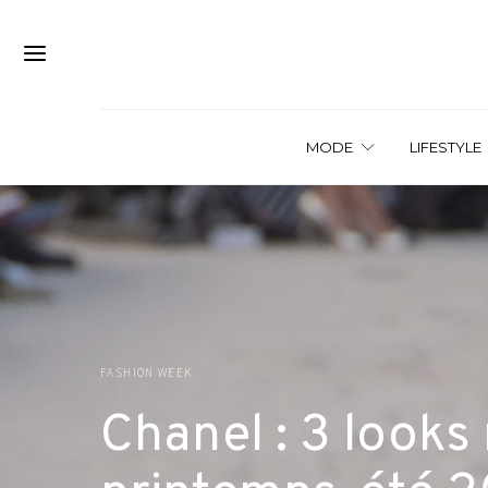
MODE
LIFESTYLE
FASHION WEEK
Chanel : 3 looks 