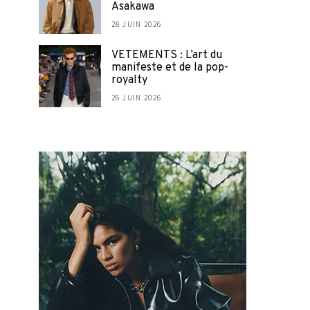
Asakawa
28 JUIN 2026
VETEMENTS : L’art du
manifeste et de la pop-
royalty
26 JUIN 2026