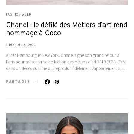
FASHION WEEK
Chanel : le défilé des Métiers d’art rend
hommage à Coco
6 DÉCEMBRE 2019
Après Hambourg et New York, Chanel signe son grand retour à
Paris pour présenter sa collection des Métiers d’art 2019-2020. C’est
dans un décor sublime qui reproduit fidèlement l’appartement du…
PARTAGER