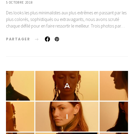
5 OCTOBRE 2018
Des looks les plus minimalistes aux plus extrêmes en passant par les
plus colorés, sophistiqués ou extravagants, nous avons scruté
chaque défilé pour en faire ressortir le meilleur. Trois photos par…
PARTAGER