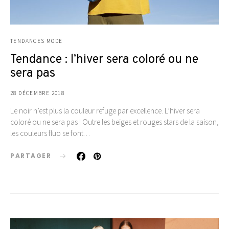
TENDANCES MODE
Tendance : l’hiver sera coloré ou ne
sera pas
28 DÉCEMBRE 2018
Le noir n’est plus la couleur refuge par excellence. L’hiver sera
coloré ou ne sera pas ! Outre les beiges et rouges stars de la saison,
les couleurs fluo se font…
PARTAGER