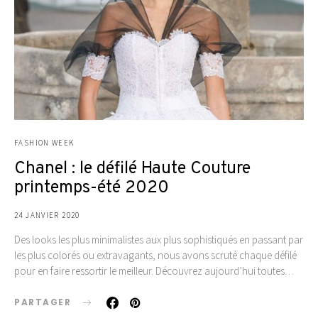
FASHION WEEK
Chanel : le défilé Haute Couture
printemps-été 2020
24 JANVIER 2020
Des looks les plus minimalistes aux plus sophistiqués en passant par
les plus colorés ou extravagants, nous avons scruté chaque défilé
pour en faire ressortir le meilleur. Découvrez aujourd’hui toutes…
PARTAGER