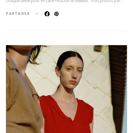
chaque défilé pour en faire ressortir le meilleur. Trois photos par…
PARTAGER