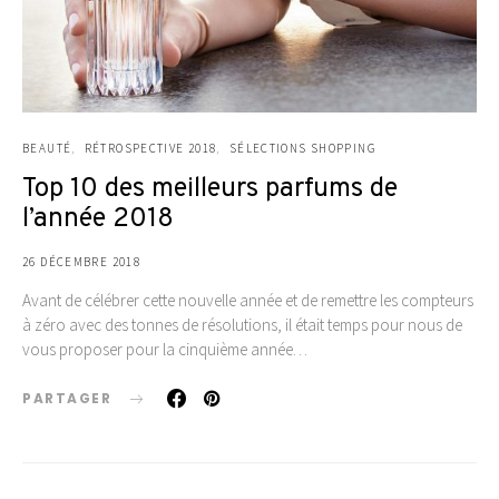
BEAUTÉ
RÉTROSPECTIVE 2018
SÉLECTIONS SHOPPING
Top 10 des meilleurs parfums de
l’année 2018
26 DÉCEMBRE 2018
Avant de célébrer cette nouvelle année et de remettre les compteurs
à zéro avec des tonnes de résolutions, il était temps pour nous de
vous proposer pour la cinquième année…
PARTAGER