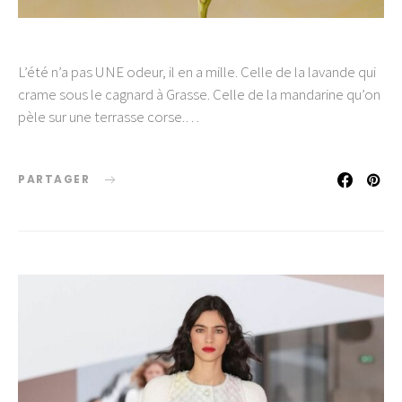
L’été n’a pas UNE odeur, il en a mille. Celle de la lavande qui
crame sous le cagnard à Grasse. Celle de la mandarine qu’on
pèle sur une terrasse corse.…
PARTAGER