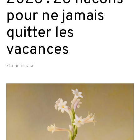
pour ne jamais
quitter les
vacances
27 JUILLET 2026