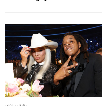
BREAKING NEWS