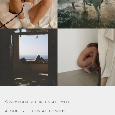
© 2026 FOLKR. ALL RIGHTS RESERVED.
À PROPOS
CONTACTEZ-NOUS