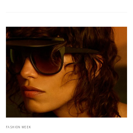
FASHION WEEK