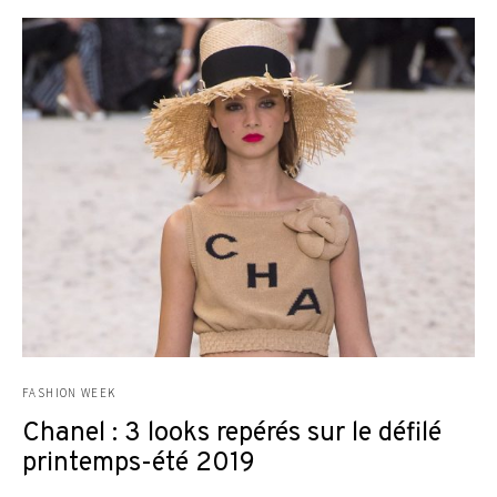
FASHION WEEK
Chanel : 3 looks repérés sur le défilé
printemps-été 2019