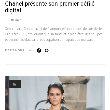
Chanel présente son premier défilé
digital
8 JUIN 2020
Début mars, Chanel avait déjà annoncé l’annulation de son défilé
Croisière 2021, expliquant que ‘la santé et le bien-être’ des équipes
et des invités était sa ‘préoccupation principale‘. La maison…
PARTAGER