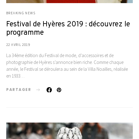
BREAKING NEWS
Festival de Hyères 2019 : découvrez le
programme
22 AVRIL 2019
La 34ème édition du Festival de mode, d’accessoires et de
photographie de Hyères s’annonce bien riche. Comme chaque
année, le Festival se déroulera au sein de la Villa Noailles, réalisée
en 1933…
PARTAGER