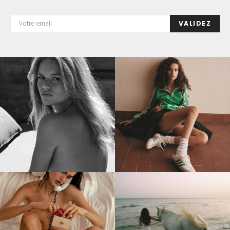
VALIDEZ