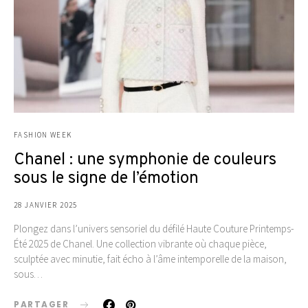
FASHION WEEK
Chanel : une symphonie de couleurs
sous le signe de l’émotion
28 JANVIER 2025
Plongez dans l’univers sensoriel du défilé Haute Couture Printemps-
Été 2025 de Chanel. Une collection vibrante où chaque pièce,
sculptée avec minutie, fait écho à l’âme intemporelle de la maison,
sous…
PARTAGER