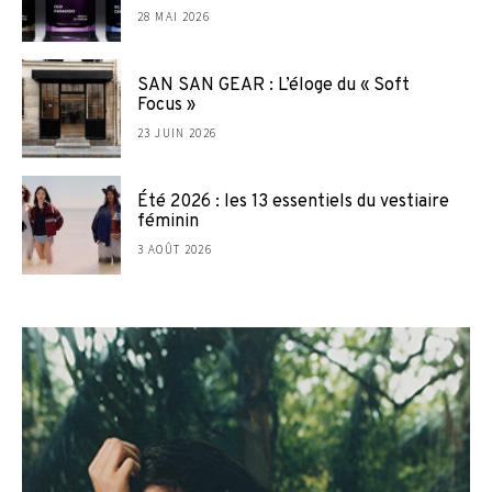
28 MAI 2026
SAN SAN GEAR : L’éloge du « Soft
Focus »
23 JUIN 2026
Été 2026 : les 13 essentiels du vestiaire
féminin
3 AOÛT 2026