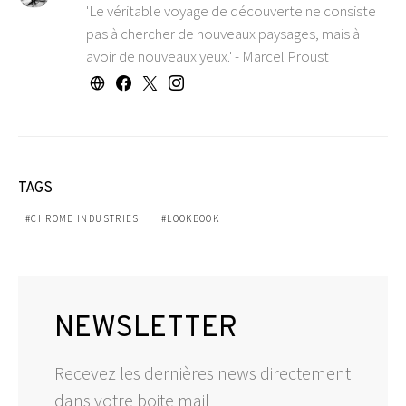
'Le véritable voyage de découverte ne consiste
pas à chercher de nouveaux paysages, mais à
avoir de nouveaux yeux.' - Marcel Proust
TAGS
CHROME INDUSTRIES
LOOKBOOK
NEWSLETTER
Recevez les dernières news directement
dans votre boite mail