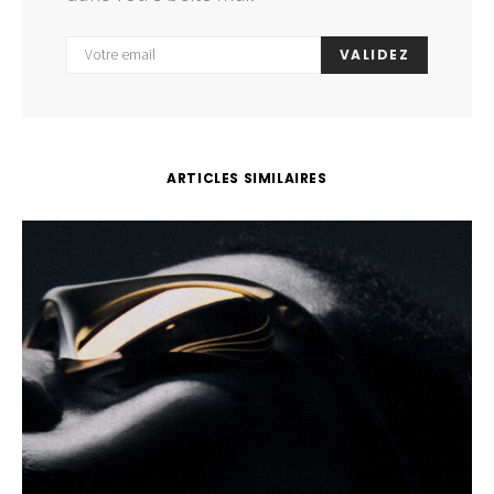
VALIDEZ
ARTICLES SIMILAIRES