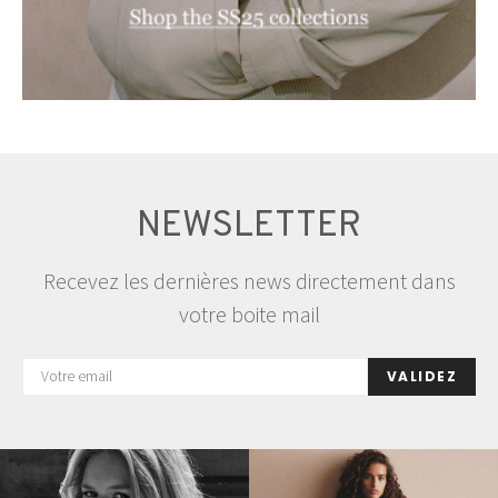
NEWSLETTER
Recevez les dernières news directement dans
votre boite mail
VALIDEZ