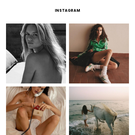
INSTAGRAM