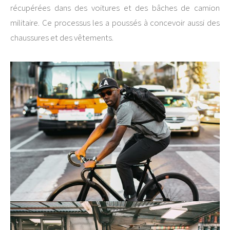
récupérées dans des voitures et des bâches de camion
militaire. Ce processus les a poussés à concevoir aussi des
chaussures et des vêtements.