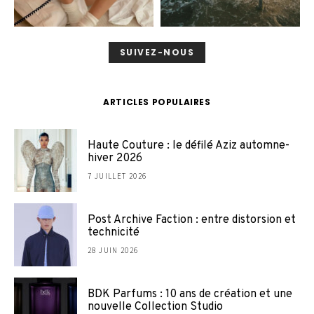
SUIVEZ-NOUS
ARTICLES POPULAIRES
Haute Couture : le défilé Aziz automne-
hiver 2026
7 JUILLET 2026
Post Archive Faction : entre distorsion et
technicité
28 JUIN 2026
BDK Parfums : 10 ans de création et une
nouvelle Collection Studio