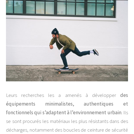
Leurs recherches les a amenés à développer
des
équipements minimalistes, authentiques et
fonctionnels qui s’adaptent à l’environnement urbain
. Ils
se sont procurés les matériaux les plus résistants dans des
décharges, notamment des boucles de ceinture de sécurité