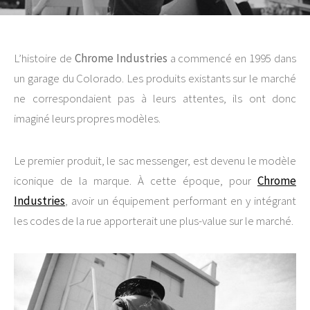
L’histoire de
Chrome Industries
a commencé en 1995 dans
un garage du Colorado. Les produits existants sur le marché
ne correspondaient pas à leurs attentes, ils ont donc
imaginé leurs propres modèles.
Le premier produit, le sac messenger, est devenu le modèle
iconique de la marque. À cette époque, pour
Chrome
Industries
, avoir un équipement performant en y intégrant
les codes de la rue apporterait une plus-value sur le marché.