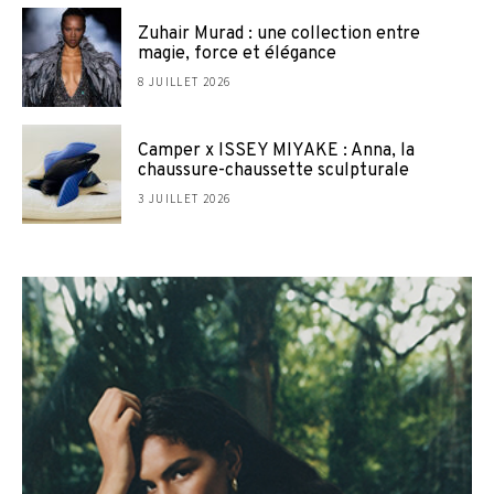
Zuhair Murad : une collection entre
magie, force et élégance
8 JUILLET 2026
Camper x ISSEY MIYAKE : Anna, la
chaussure-chaussette sculpturale
3 JUILLET 2026