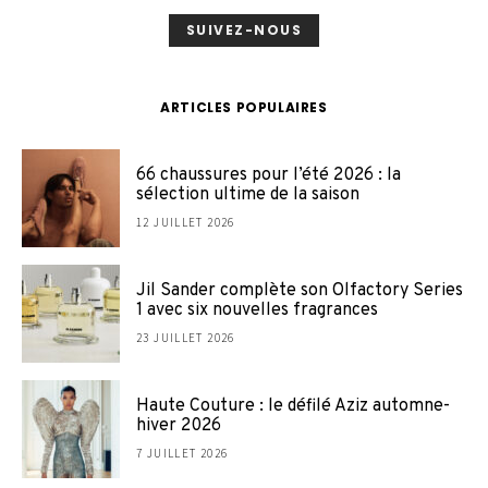
SUIVEZ-NOUS
ARTICLES POPULAIRES
66 chaussures pour l’été 2026 : la
sélection ultime de la saison
12 JUILLET 2026
Jil Sander complète son Olfactory Series
1 avec six nouvelles fragrances
23 JUILLET 2026
Haute Couture : le défilé Aziz automne-
hiver 2026
7 JUILLET 2026