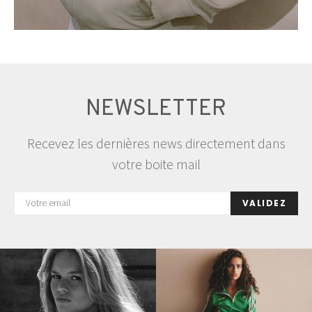
NEWSLETTER
Recevez les dernières news directement dans
votre boite mail
VALIDEZ