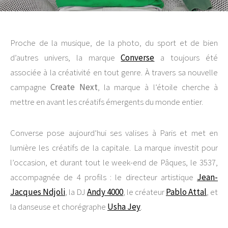
Proche de la musique, de la photo, du sport et de bien
d’autres univers, la marque
Converse
a toujours été
associée à la créativité en tout genre. À travers sa nouvelle
campagne
Create Next
, la marque à l’étoile cherche à
mettre en avant les créatifs émergents du monde entier.
Converse pose aujourd’hui ses valises à Paris et met en
lumière les créatifs de la capitale. La marque investit pour
l’occasion, et durant tout le week-end de Pâques, le 3537,
accompagnée de 4 profils : le directeur artistique
Jean-
Jacques Ndjoli
, la DJ
Andy 4000
, le créateur
Pablo Attal
, et
la danseuse et chorégraphe
Usha Jey
.