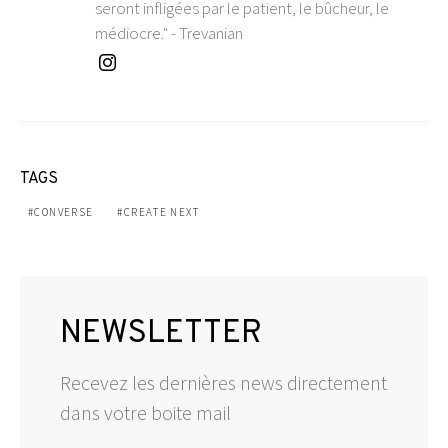
seront infligées par le patient, le bûcheur, le
médiocre." - Trevanian
TAGS
CONVERSE
CREATE NEXT
NEWSLETTER
Recevez les dernières news directement
dans votre boite mail