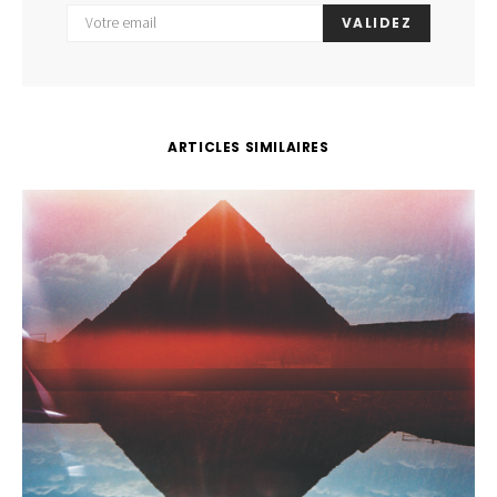
VALIDEZ
ARTICLES SIMILAIRES