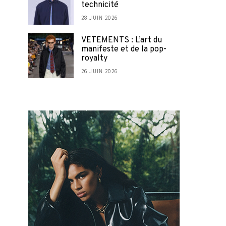
technicité
28 JUIN 2026
VETEMENTS : L’art du
manifeste et de la pop-
royalty
26 JUIN 2026