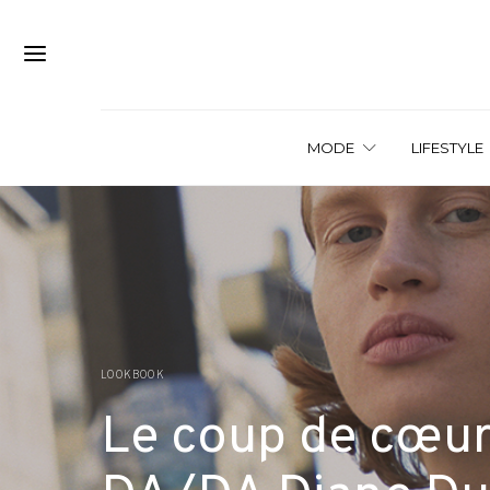
MODE
LIFESTYLE
LOOKBOOK
Le coup de cœur 