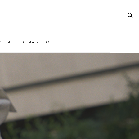
WEEK
FOLKR STUDIO