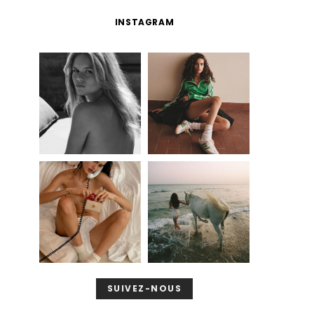
INSTAGRAM
SUIVEZ-NOUS