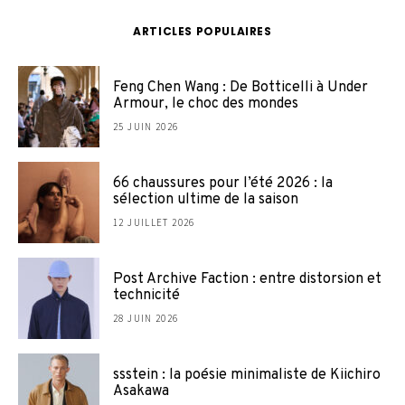
ARTICLES POPULAIRES
Feng Chen Wang : De Botticelli à Under
Armour, le choc des mondes
25 JUIN 2026
66 chaussures pour l’été 2026 : la
sélection ultime de la saison
12 JUILLET 2026
Post Archive Faction : entre distorsion et
technicité
28 JUIN 2026
ssstein : la poésie minimaliste de Kiichiro
Asakawa