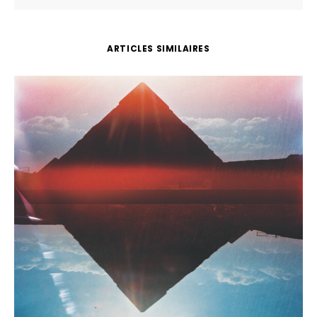
ARTICLES SIMILAIRES