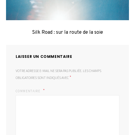
Silk Road : sur la route de la soie
LAISSER UN COMMENTAIRE
VOTRE ADRESSE E-MAIL NE SERA PAS PUBLIÉE.
LES CHAMPS
*
OBLIGATOIRES SONT INDIQUÉS AVEC
COMMENTAIRE