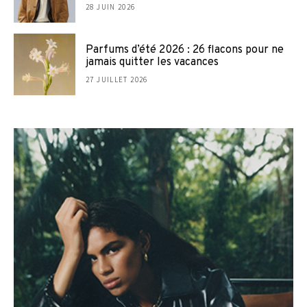
28 JUIN 2026
Parfums d’été 2026 : 26 flacons pour ne
jamais quitter les vacances
27 JUILLET 2026