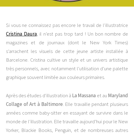
Si vous ne connaissez pas encore le travail de l’illustratrice
Cristina Daura
, il n’est pas trop tard ! Un bon nombre de
magazines et de journaux (dont le New York Times)
s’arrachent les visuels de cette jeune artiste installée à
Barcelone. Cristina cultive un style et un univers artistique
très personnels, avec notamment l’utilisation d’une palette
graphique souvent limitée aux couleurs primaires.
Après des études d’illustration à
La Massana
et au
Maryland
Collage of Art à Baltimore
. Elle travaille pendant plusieurs
années comme baby-sitter en essayant de survivre dans le
monde de l’illustration. Elle travaille aujourd’hui pour le New
Yorker, Blackie Books, Penguin, et de nombreuses autres