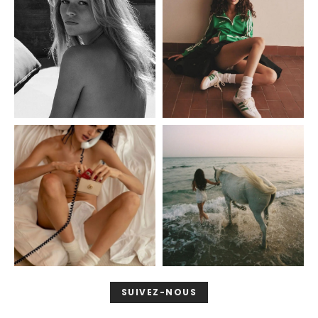
SUIVEZ-NOUS