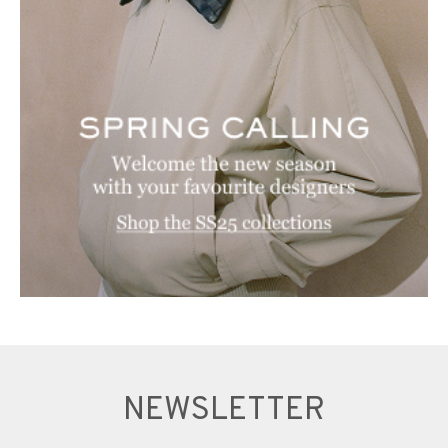
NEWSLETTER