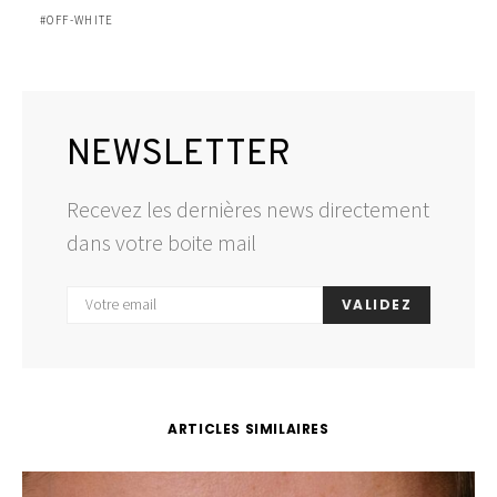
OFF-WHITE
NEWSLETTER
Recevez les dernières news directement
dans votre boite mail
VALIDEZ
ARTICLES SIMILAIRES