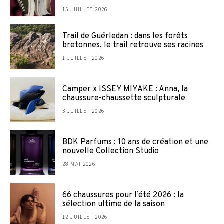
15 JUILLET 2026
Trail de Guérledan : dans les forêts
bretonnes, le trail retrouve ses racines
1 JUILLET 2026
Camper x ISSEY MIYAKE : Anna, la
chaussure-chaussette sculpturale
3 JUILLET 2026
BDK Parfums : 10 ans de création et une
nouvelle Collection Studio
28 MAI 2026
66 chaussures pour l’été 2026 : la
sélection ultime de la saison
12 JUILLET 2026