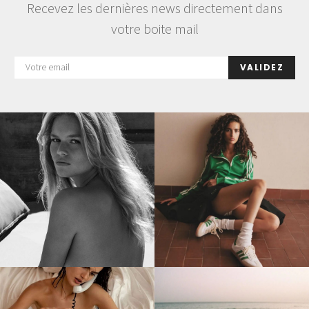
Recevez les dernières news directement dans
votre boite mail
VALIDEZ