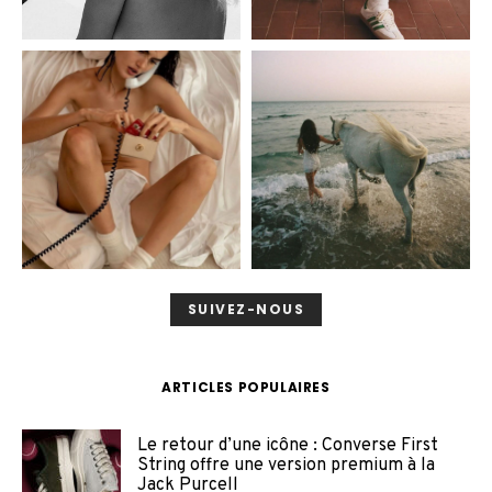
SUIVEZ-NOUS
ARTICLES POPULAIRES
Le retour d’une icône : Converse First
String offre une version premium à la
Jack Purcell