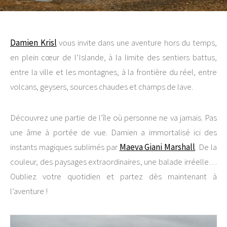
Damien Krisl
vous invite dans une aventure hors du temps,
en plein cœur de l’Islande, à la limite des sentiers battus,
entre la ville et les montagnes, à la frontière du réel, entre
volcans, geysers, sources chaudes et champs de lave.
Découvrez une partie de l’île où personne ne va jamais. Pas
une âme à portée de vue. Damien a immortalisé ici des
instants magiques sublimés par
Maeva Giani Marshall
. De la
couleur, des paysages extraordinaires, une balade irréelle…
Oubliez votre quotidien et partez dès maintenant à
l’aventure !