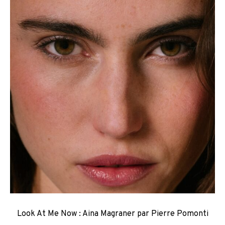
Look At Me Now : Aina Magraner par Pierre Pomonti