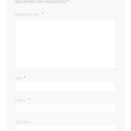
*
OBLIGATOIRES SONT INDIQUÉS AVEC
COMMENTAIRE
*
NOM
*
E-MAIL
SITE WEB