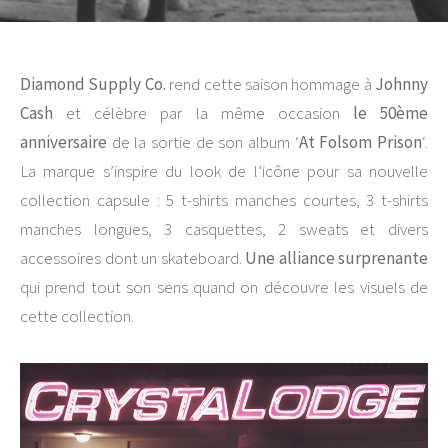
Diamond Supply Co.
rend cette saison hommage à
Johnny
Cash
et célèbre par la même occasion
le 50ème
anniversaire
de la sortie de son album ‘
At Folsom Prison
‘.
La marque s’inspire du look de l’icône pour sa nouvelle
collection capsule : 5 t-shirts manches courtes, 3 t-shirts
manches longues, 3 casquettes, 2 sweats et divers
accessoires dont un skateboard.
Une alliance surprenante
qui prend tout son sens quand on découvre les visuels de
cette collection.