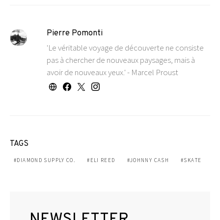
Pierre Pomonti
'Le véritable voyage de découverte ne consiste
pas à chercher de nouveaux paysages, mais à
avoir de nouveaux yeux.' - Marcel Proust
TAGS
DIAMOND SUPPLY CO.
ELI REED
JOHNNY CASH
SKATE