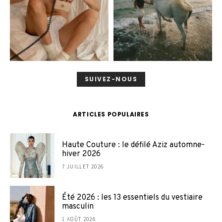
SUIVEZ-NOUS
ARTICLES POPULAIRES
Haute Couture : le défilé Aziz automne-
hiver 2026
7 JUILLET 2026
Été 2026 : les 13 essentiels du vestiaire
masculin
1 AOÛT 2026