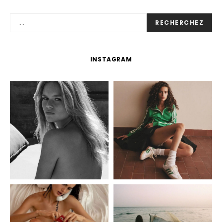
RECHERCHEZ
INSTAGRAM