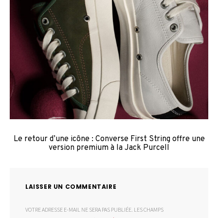
Le retour d’une icône : Converse First String offre une
version premium à la Jack Purcell
LAISSER UN COMMENTAIRE
VOTRE ADRESSE E-MAIL NE SERA PAS PUBLIÉE.
LES CHAMPS