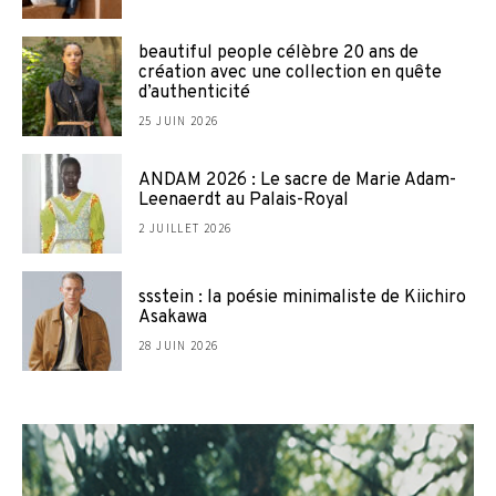
beautiful people célèbre 20 ans de
création avec une collection en quête
d’authenticité
25 JUIN 2026
ANDAM 2026 : Le sacre de Marie Adam-
Leenaerdt au Palais-Royal
2 JUILLET 2026
ssstein : la poésie minimaliste de Kiichiro
Asakawa
28 JUIN 2026