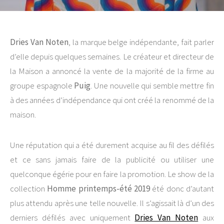
Dries Van Noten
, la marque belge indépendante, fait parler
d’elle depuis quelques semaines. Le créateur et directeur de
la Maison a annoncé la vente de la majorité de la firme au
groupe espagnole
Puig
. Une nouvelle qui semble mettre fin
à des années d’indépendance qui ont créé la renommé de la
maison.
Une réputation qui a été durement acquise au fil des défilés
et ce sans jamais faire de la publicité ou utiliser une
quelconque égérie pour en faire la promotion. Le show de la
collection
Homme printemps-été 2019
été donc d’autant
plus attendu après une telle nouvelle. Il s’agissait là d’un des
derniers défilés avec uniquement
Dries Van Noten
aux