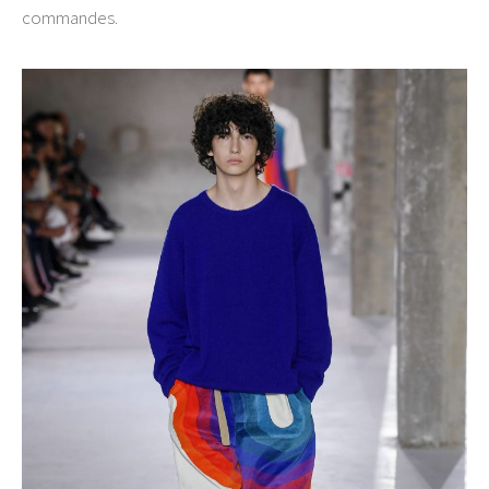
commandes.