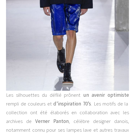
Les silhouettes du défilé prônent
un avenir optimiste
rempli de couleurs et
d’inspiration 70’s
. Les motifs de la
collection ont été élaborés en collaboration avec les
archives de
Verner Panton
, célèbre designer danois,
notamment connu pour ses lampes lave et autres travaux