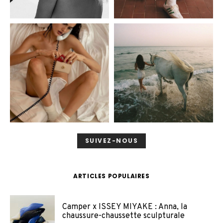
SUIVEZ-NOUS
ARTICLES POPULAIRES
Camper x ISSEY MIYAKE : Anna, la
chaussure-chaussette sculpturale