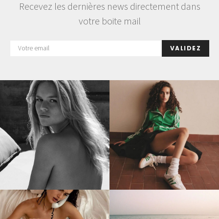
Recevez les dernières news directement dans
votre boite mail
VALIDEZ