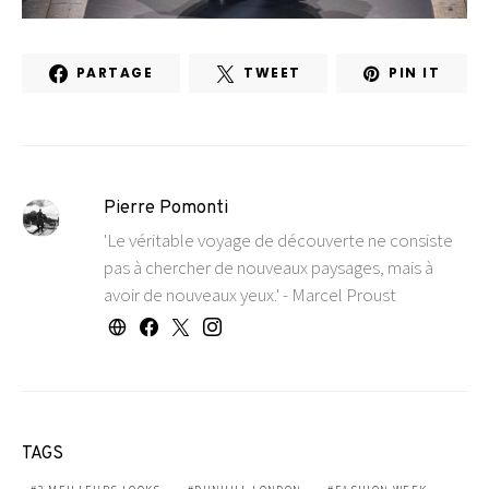
PARTAGE
TWEET
PIN IT
Pierre Pomonti
'Le véritable voyage de découverte ne consiste
pas à chercher de nouveaux paysages, mais à
avoir de nouveaux yeux.' - Marcel Proust
TAGS