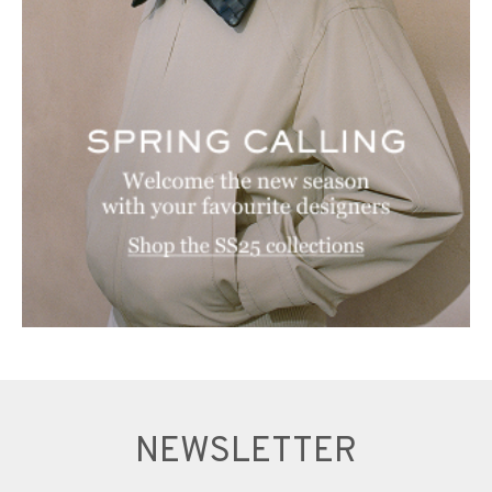
NEWSLETTER