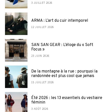
3 JUILLET 2026
ARMA : L’art du cuir intemporel
12 JUILLET 2026
SAN SAN GEAR : L’éloge du « Soft
Focus »
23 JUIN 2026
De la montagne à la rue : pourquoi la
randonnée est plus cool que jamais
15 JUILLET 2026
Été 2026 : les 13 essentiels du vestiaire
féminin
3 AOÛT 2026