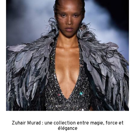
Zuhair Murad : une collection entre magie, force et
élégance