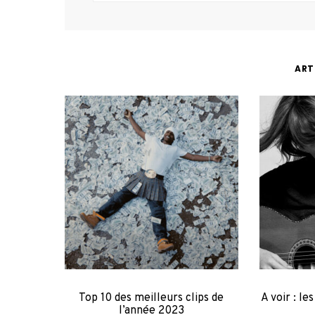
ART
Top 10 des meilleurs clips de
A voir : le
l’année 2023