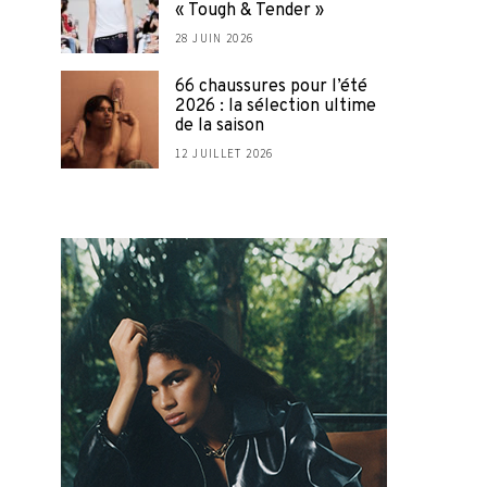
« Tough & Tender »
28 JUIN 2026
66 chaussures pour l’été
2026 : la sélection ultime
de la saison
12 JUILLET 2026