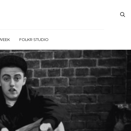
WEEK
FOLKR STUDIO