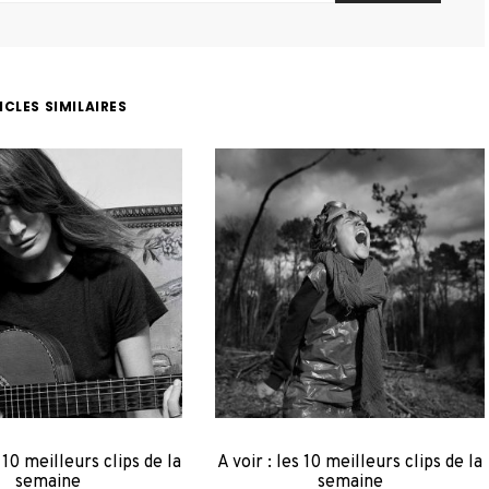
ICLES SIMILAIRES
s 10 meilleurs clips de la
A voir : les 10 meilleurs clips de la
semaine
semaine