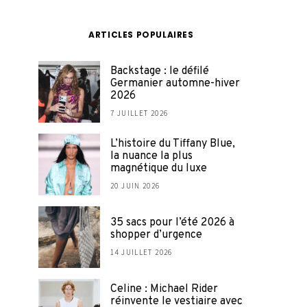
ARTICLES POPULAIRES
Backstage : le défilé
Germanier automne-hiver
2026
7 JUILLET 2026
L’histoire du Tiffany Blue,
la nuance la plus
magnétique du luxe
20 JUIN 2026
35 sacs pour l’été 2026 à
shopper d’urgence
14 JUILLET 2026
Celine : Michael Rider
réinvente le vestiaire avec