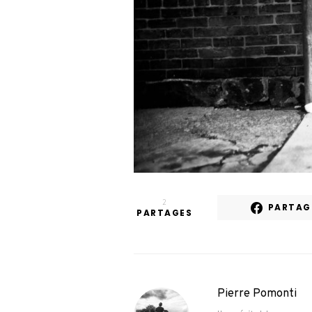
2
PARTAG
PARTAGES
Pierre Pomonti