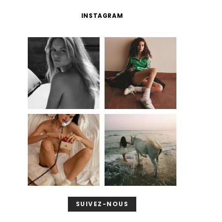
INSTAGRAM
SUIVEZ-NOUS