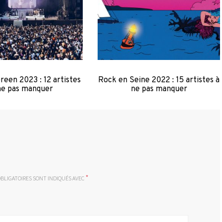
een 2023 : 12 artistes
Rock en Seine 2022 : 15 artistes à
ne pas manquer
ne pas manquer
*
BLIGATOIRES SONT INDIQUÉS AVEC