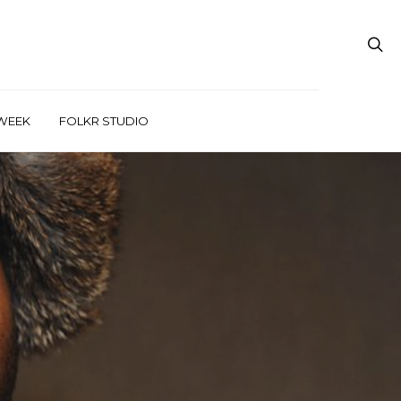
WEEK
FOLKR STUDIO