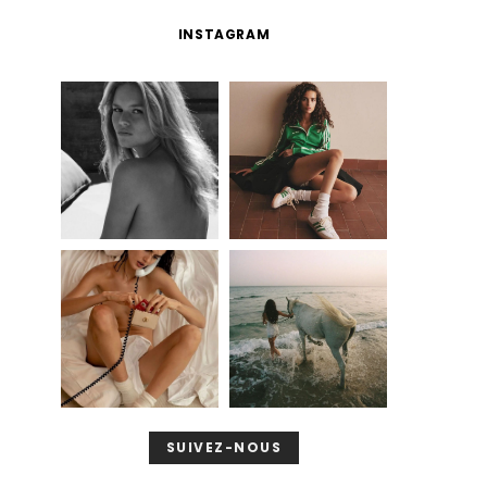
INSTAGRAM
SUIVEZ-NOUS