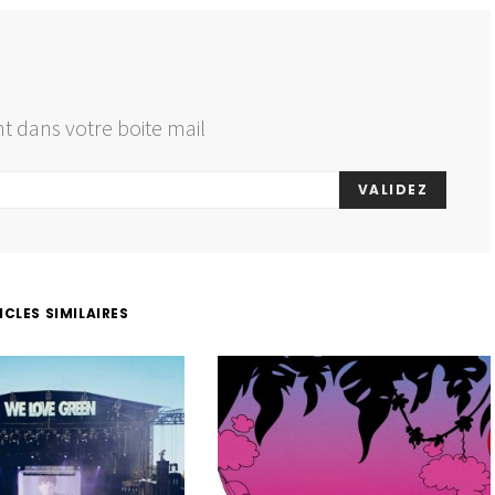
t dans votre boite mail
VALIDEZ
ICLES SIMILAIRES