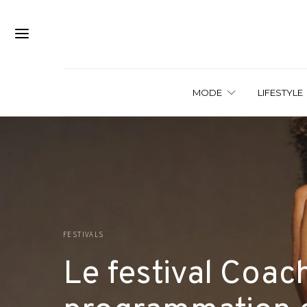
MODE
LIFESTYLE
FESTIVALS
Le festival Coach