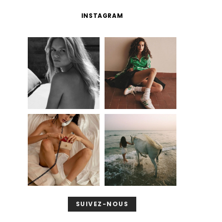
INSTAGRAM
SUIVEZ-NOUS