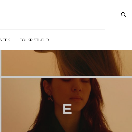
WEEK
FOLKR STUDIO