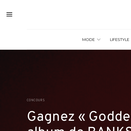
MODE
LIFESTYLE
CONCOURS
Gagnez « Goddes