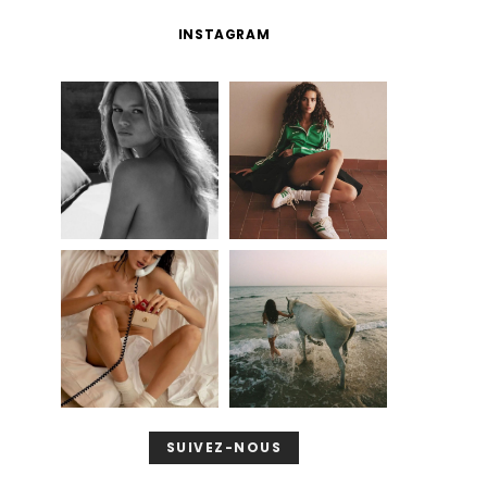
INSTAGRAM
SUIVEZ-NOUS