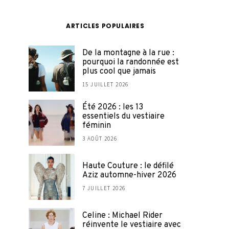
ARTICLES POPULAIRES
De la montagne à la rue :
pourquoi la randonnée est
plus cool que jamais
15 JUILLET 2026
Été 2026 : les 13
essentiels du vestiaire
féminin
3 AOÛT 2026
Haute Couture : le défilé
Aziz automne-hiver 2026
7 JUILLET 2026
Celine : Michael Rider
réinvente le vestiaire avec