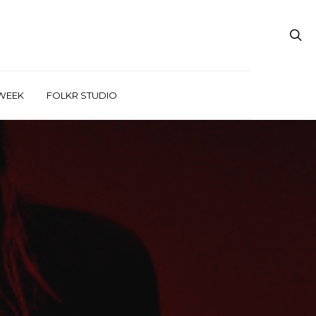
WEEK
FOLKR STUDIO