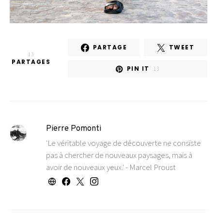
PARTAGE
TWEET
13
PARTAGES
PIN IT
13
Pierre Pomonti
'Le véritable voyage de découverte ne consiste
pas à chercher de nouveaux paysages, mais à
avoir de nouveaux yeux.' - Marcel Proust