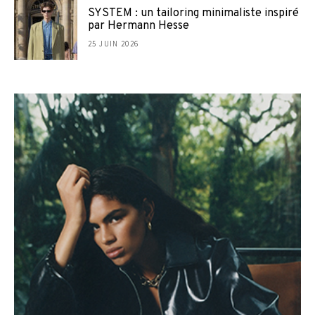
SYSTEM : un tailoring minimaliste inspiré
par Hermann Hesse
25 JUIN 2026