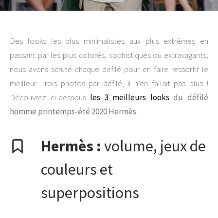
Des looks les plus minimalistes aux plus extrêmes en
passant par les plus colorés, sophistiqués ou extravagants,
nous avons scruté chaque défilé pour en faire ressortir le
meilleur. Trois photos par défilé, il n’en fallait pas plus !
Découvrez ci-dessous
les 3 meilleurs looks
du défilé
homme printemps-été 2020 Hermès.
Hermès :
volume, jeux de
couleurs et
superpositions