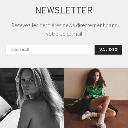
NEWSLETTER
Recevez les dernières news directement dans
votre boite mail
VALIDEZ