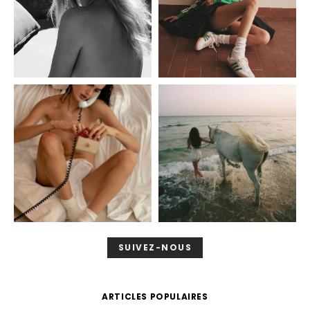
SUIVEZ-NOUS
ARTICLES POPULAIRES