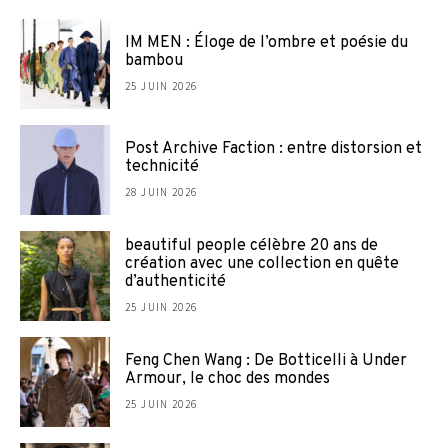
IM MEN : Éloge de l’ombre et poésie du
bambou
25 JUIN 2026
Post Archive Faction : entre distorsion et
technicité
28 JUIN 2026
beautiful people célèbre 20 ans de
création avec une collection en quête
d’authenticité
25 JUIN 2026
Feng Chen Wang : De Botticelli à Under
Armour, le choc des mondes
25 JUIN 2026