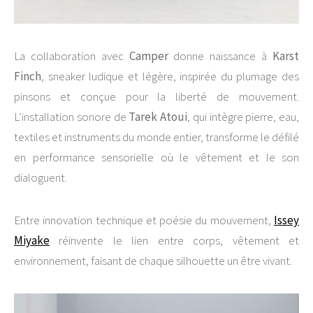
La collaboration avec
Camper
donne naissance à
Karst
Finch
, sneaker ludique et légère, inspirée du plumage des
pinsons et conçue pour la liberté de mouvement.
L’installation sonore de
Tarek Atoui
, qui intègre pierre, eau,
textiles et instruments du monde entier, transforme le défilé
en performance sensorielle où le vêtement et le son
dialoguent.
Entre innovation technique et poésie du mouvement,
Issey
Miyake
réinvente le lien entre corps, vêtement et
environnement, faisant de chaque silhouette un être vivant.