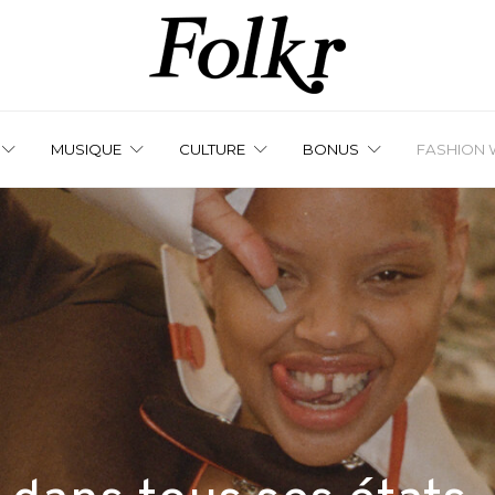
MUSIQUE
CULTURE
BONUS
FASHION 