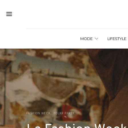
MODE
LIFESTYLE
FASHION WEEK
FOLKR PARTY