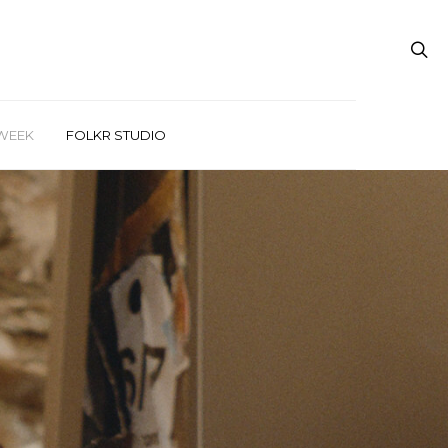
WEEK
FOLKR STUDIO