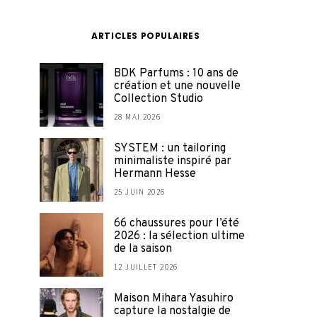
ARTICLES POPULAIRES
BDK Parfums : 10 ans de
création et une nouvelle
Collection Studio
28 MAI 2026
SYSTEM : un tailoring
minimaliste inspiré par
Hermann Hesse
25 JUIN 2026
66 chaussures pour l’été
2026 : la sélection ultime
de la saison
12 JUILLET 2026
Maison Mihara Yasuhiro
capture la nostalgie de