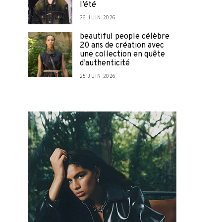
l’été
26 JUIN 2026
beautiful people célèbre
20 ans de création avec
une collection en quête
d’authenticité
25 JUIN 2026