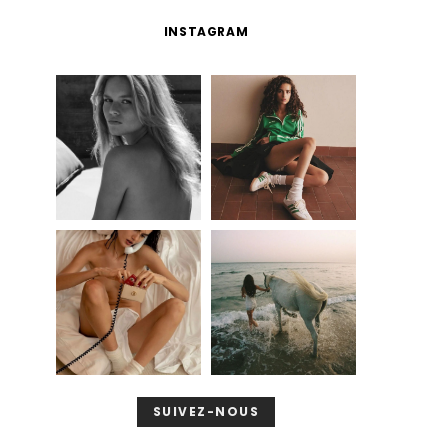
INSTAGRAM
SUIVEZ-NOUS