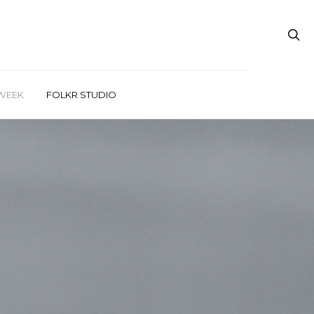
WEEK
FOLKR STUDIO