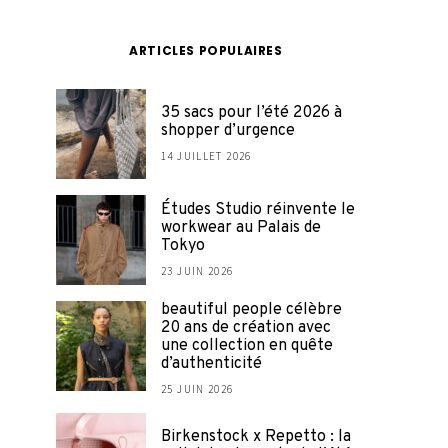
ARTICLES POPULAIRES
35 sacs pour l’été 2026 à
shopper d’urgence
14 JUILLET 2026
Études Studio réinvente le
workwear au Palais de
Tokyo
23 JUIN 2026
beautiful people célèbre
20 ans de création avec
une collection en quête
d’authenticité
25 JUIN 2026
Birkenstock x Repetto : la