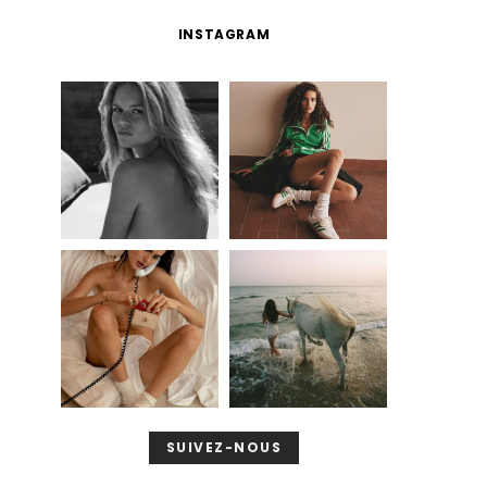
INSTAGRAM
SUIVEZ-NOUS