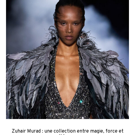
Zuhair Murad : une collection entre magie, force et