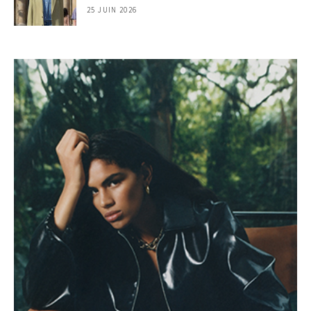
25 JUIN 2026