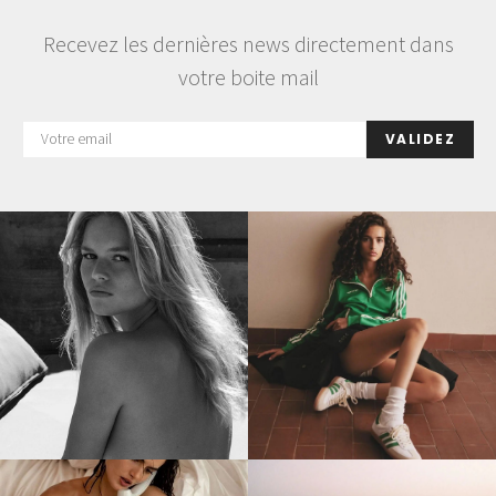
Recevez les dernières news directement dans
votre boite mail
VALIDEZ