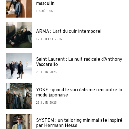
masculin
1 AOÛT 2026
ARMA : L’art du cuir intemporel
12 JUILLET 2026
Saint Laurent : La nuit radicale d’Anthony
Vaccarello
23 JUIN 2026
YOKE : quand le surréalisme rencontre la
mode japonaise
25 JUIN 2026
SYSTEM : un tailoring minimaliste inspiré
par Hermann Hesse