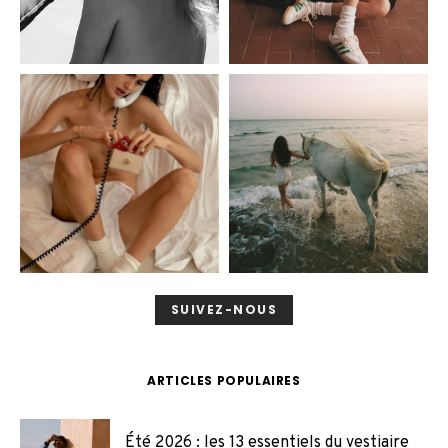
SUIVEZ-NOUS
ARTICLES POPULAIRES
Été 2026 : les 13 essentiels du vestiaire