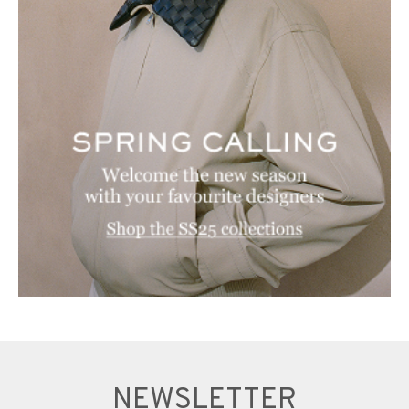
NEWSLETTER