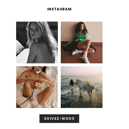
INSTAGRAM
SUIVEZ-NOUS