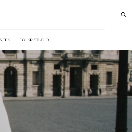
WEEK
FOLKR STUDIO