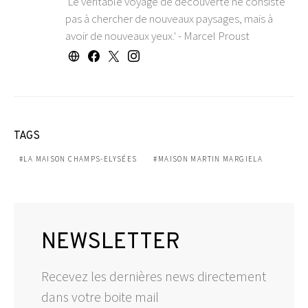
'Le véritable voyage de découverte ne consiste
pas à chercher de nouveaux paysages, mais à
avoir de nouveaux yeux.' - Marcel Proust
TAGS
LA MAISON CHAMPS-ELYSÉES
MAISON MARTIN MARGIELA
NEWSLETTER
Recevez les dernières news directement
dans votre boite mail