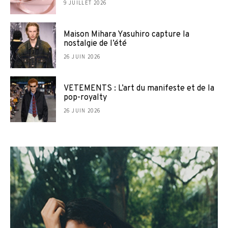
9 JUILLET 2026
Maison Mihara Yasuhiro capture la
nostalgie de l’été
26 JUIN 2026
VETEMENTS : L’art du manifeste et de la
pop-royalty
26 JUIN 2026