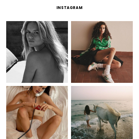
INSTAGRAM