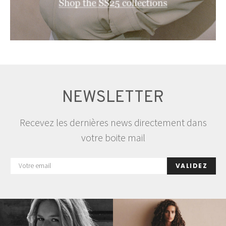
NEWSLETTER
Recevez les dernières news directement dans
votre boite mail
VALIDEZ