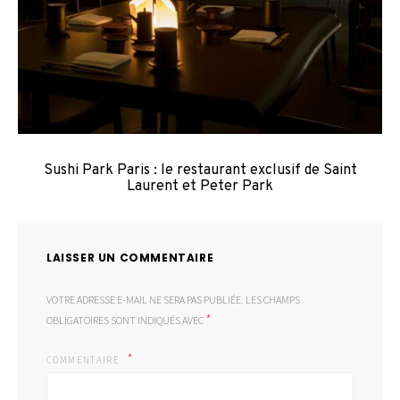
Sushi Park Paris : le restaurant exclusif de Saint
Laurent et Peter Park
LAISSER UN COMMENTAIRE
VOTRE ADRESSE E-MAIL NE SERA PAS PUBLIÉE.
LES CHAMPS
*
OBLIGATOIRES SONT INDIQUÉS AVEC
COMMENTAIRE