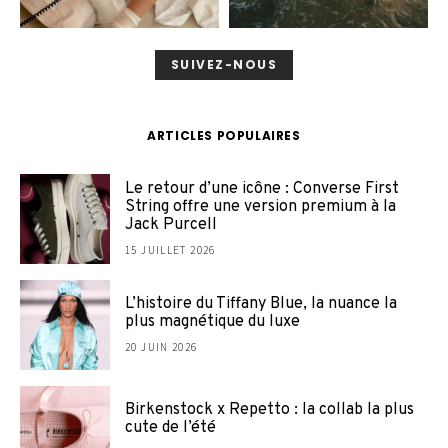
SUIVEZ-NOUS
ARTICLES POPULAIRES
Le retour d’une icône : Converse First
String offre une version premium à la
Jack Purcell
15 JUILLET 2026
L’histoire du Tiffany Blue, la nuance la
plus magnétique du luxe
20 JUIN 2026
Birkenstock x Repetto : la collab la plus
cute de l’été