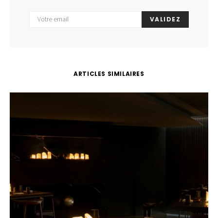
VALIDEZ
ARTICLES SIMILAIRES