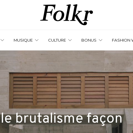
MUSIQUE
CULTURE
BONUS
FASHION 
 le brutalisme façon