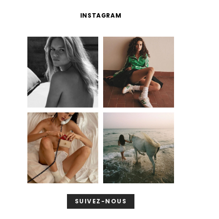
INSTAGRAM
SUIVEZ-NOUS