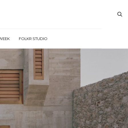
WEEK
FOLKR STUDIO